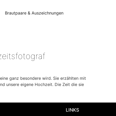
Brautpaare & Auszeichnungen
eitsfotograf
 eine ganz besondere wird. Sie erzählten mit
nd unsere eigene Hochzeit. Die Zeit die sie
LINKS