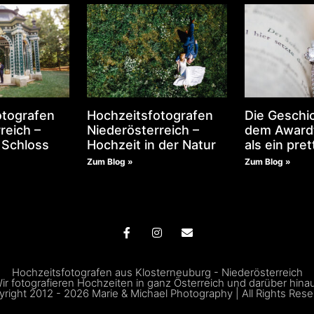
otografen
Hochzeitsfotografen
Die Geschic
reich –
Niederösterreich –
dem Award
 Schloss
Hochzeit in der Natur
als ein pret
Zum Blog »
Zum Blog »
Hochzeitsfotografen aus Klosterneuburg - Niederösterreich
ir fotografieren Hochzeiten in ganz Österreich und darüber hina
right 2012 - 2026 Marie & Michael Photography | All Rights Res