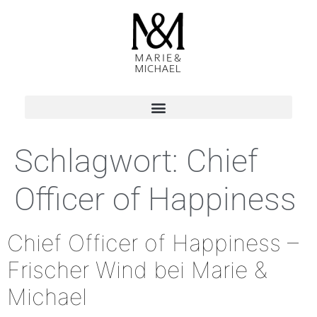
Schlagwort:
Chief
Officer of Happiness
Chief Officer of Happiness –
Frischer Wind bei Marie &
Michael