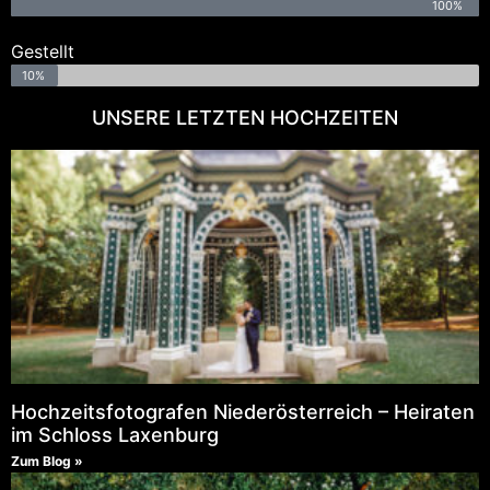
100%
Gestellt
10%
UNSERE LETZTEN HOCHZEITEN
Hochzeitsfotografen Niederösterreich – Heiraten
im Schloss Laxenburg
Zum Blog »