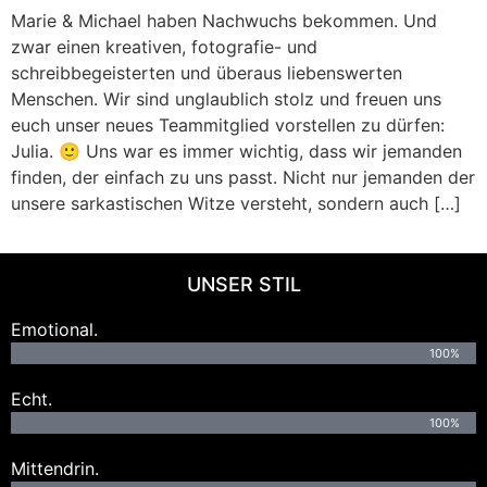
Marie & Michael haben Nachwuchs bekommen. Und
zwar einen kreativen, fotografie- und
schreibbegeisterten und überaus liebenswerten
Menschen. Wir sind unglaublich stolz und freuen uns
euch unser neues Teammitglied vorstellen zu dürfen:
Julia. 🙂 Uns war es immer wichtig, dass wir jemanden
finden, der einfach zu uns passt. Nicht nur jemanden der
unsere sarkastischen Witze versteht, sondern auch […]
UNSER STIL
Emotional.
100%
Echt.
100%
Mittendrin.