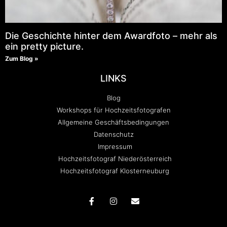
Die Geschichte hinter dem Awardfoto – mehr als
ein pretty picture.
Zum Blog »
LINKS
Blog
Workshops für Hochzeitsfotografen
Allgemeine Geschäftsbedingungen
Datenschutz
Impressum
Hochzeitsfotograf Niederösterreich
Hochzeitsfotograf Klosterneuburg