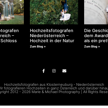
otografen
Hochzeitsfotografen
Die Geschic
reich –
Niederösterreich –
dem Award
 Schloss
Hochzeit in der Natur
als ein pret
Zum Blog »
Zum Blog »
Hochzeitsfotografen aus Klosterneuburg - Niederösterreich
ir fotografieren Hochzeiten in ganz Österreich und darüber hina
right 2012 - 2026 Marie & Michael Photography | All Rights Res