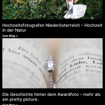
Hochzeitsfotografen Niederösterreich – Hochzeit
in der Natur
Zum Blog »
Die Geschichte hinter dem Awardfoto – mehr als
ein pretty picture.
Zum Blog »