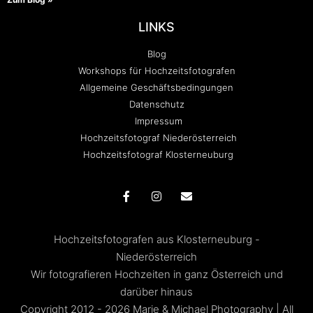
LINKS
Blog
Workshops für Hochzeitsfotografen
Allgemeine Geschäftsbedingungen
Datenschutz
Impressum
Hochzeitsfotograf Niederösterreich
Hochzeitsfotograf Klosterneuburg
Hochzeitsfotografen aus Klosterneuburg -
Niederösterreich
Wir fotografieren Hochzeiten in ganz Österreich und
darüber hinaus
Copyright 2012 - 2026 Marie & Michael Photography | All