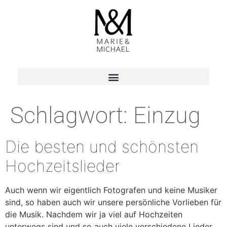
Schlagwort:
Einzug
Die besten und schönsten
Hochzeitslieder
Auch wenn wir eigentlich Fotografen und keine Musiker
sind, so haben auch wir unsere persönliche Vorlieben für
die Musik. Nachdem wir ja viel auf Hochzeiten
unterwegs sind und so auch viele verschiedene Lieder