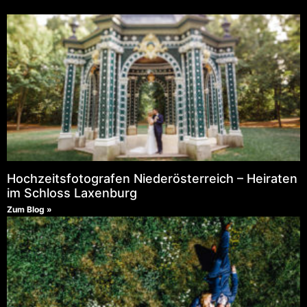
Hochzeitsfotografen Niederösterreich – Heiraten
im Schloss Laxenburg
Zum Blog »