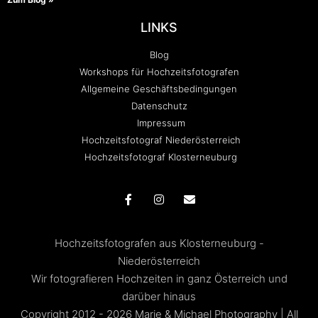
LINKS
Blog
Workshops für Hochzeitsfotografen
Allgemeine Geschäftsbedingungen
Datenschutz
Impressum
Hochzeitsfotograf Niederösterreich
Hochzeitsfotograf Klosterneuburg
Hochzeitsfotografen aus Klosterneuburg -
Niederösterreich
Wir fotografieren Hochzeiten in ganz Österreich und
darüber hinaus
Copyright 2012 - 2026 Marie & Michael Photography | All