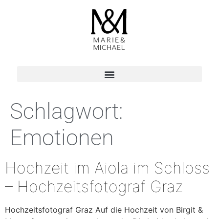
Schlagwort:
Emotionen
Hochzeit im Aiola im Schloss
– Hochzeitsfotograf Graz
Hochzeitsfotograf Graz Auf die Hochzeit von Birgit &