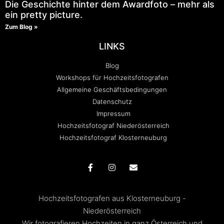
Die Geschichte hinter dem Awardfoto – mehr als
ein pretty picture.
Zum Blog »
LINKS
Blog
Workshops für Hochzeitsfotografen
Allgemeine Geschäftsbedingungen
Datenschutz
Impressum
Hochzeitsfotograf Niederösterreich
Hochzeitsfotograf Klosterneuburg
Hochzeitsfotografen aus Klosterneuburg -
Niederösterreich
Wir fotografieren Hochzeiten in ganz Österreich und