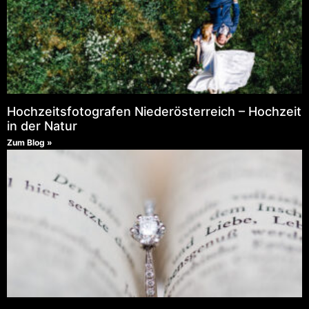
Hochzeitsfotografen Niederösterreich – Hochzeit
in der Natur
Zum Blog »