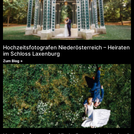
Hochzeitsfotografen Niederösterreich – Heiraten
im Schloss Laxenburg
Zum Blog »