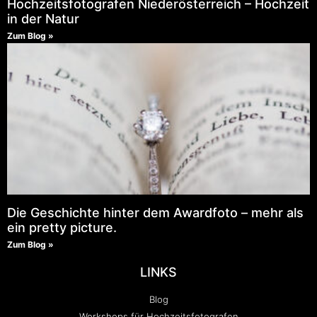
Hochzeitsfotografen Niederösterreich – Hochzeit
in der Natur
Zum Blog »
Die Geschichte hinter dem Awardfoto – mehr als
ein pretty picture.
Zum Blog »
LINKS
Blog
Workshops für Hochzeitsfotografen