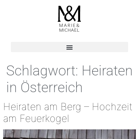
Schlagwort:
Heiraten
in Österreich
Heiraten am Berg – Hochzeit
am Feuerkogel