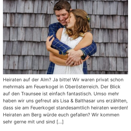
Heiraten auf der Alm? Ja bitte! Wir waren privat schon
mehrmals am Feuerkogel in Oberösterreich. Der Blick
auf den Traunsee ist einfach fantastisch. Umso mehr
haben wir uns gefreut als Lisa & Balthasar uns erzählten,
dass sie am Feuerkogel standesamtlich heiraten werden!
Heiraten am Berg würde euch gefallen? Wir kommen
sehr gerne mit und sind […]