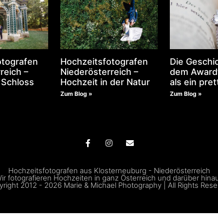
otografen
Hochzeitsfotografen
Die Geschic
reich –
Niederösterreich –
dem Award
 Schloss
Hochzeit in der Natur
als ein pret
Zum Blog »
Zum Blog »
Hochzeitsfotografen aus Klosterneuburg - Niederösterreich
ir fotografieren Hochzeiten in ganz Österreich und darüber hina
right 2012 - 2026 Marie & Michael Photography | All Rights Res