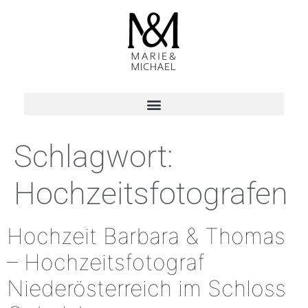
Schlagwort:
Hochzeitsfotografen
Hochzeit Barbara & Thomas
– Hochzeitsfotograf
Niederösterreich im Schloss