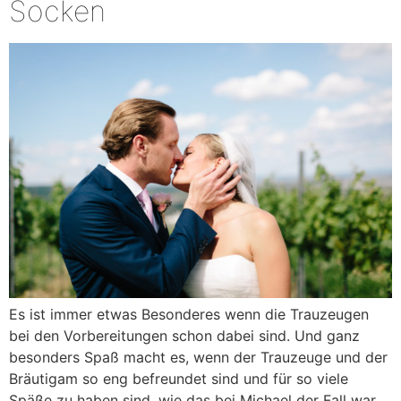
Socken
Es ist immer etwas Besonderes wenn die Trauzeugen
bei den Vorbereitungen schon dabei sind. Und ganz
besonders Spaß macht es, wenn der Trauzeuge und der
Bräutigam so eng befreundet sind und für so viele
Späße zu haben sind, wie das bei Michael der Fall war.