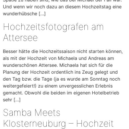
Und wenn wir noch dazu an diesem Hochzeitstag eine
wunderhübsche […]
Hochzeitsfotografen am
Attersee
Besser hätte die Hochzeitssaison nicht starten können,
als mit der Hochzeit von Michaela und Andreas am
wunderschönen Attersee. Michaela hat sich für die
Planung der Hochzeit ordentlich ins Zeug gelegt und
den Tag bzw. die Tage (ja es wurde am Sonntag noch
weitergefeiert!) zu einem unvergesslichen Erlebnis
gemacht. Obwohl die beiden im eigenen Hotelbetrieb
sehr […]
Samba Meets
Klosterneuburg – Hochzeit