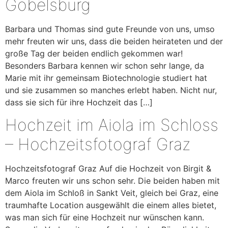
Gobelsburg
Barbara und Thomas sind gute Freunde von uns, umso
mehr freuten wir uns, dass die beiden heirateten und der
große Tag der beiden endlich gekommen war!
Besonders Barbara kennen wir schon sehr lange, da
Marie mit ihr gemeinsam Biotechnologie studiert hat
und sie zusammen so manches erlebt haben. Nicht nur,
dass sie sich für ihre Hochzeit das […]
Hochzeit im Aiola im Schloss
– Hochzeitsfotograf Graz
Hochzeitsfotograf Graz Auf die Hochzeit von Birgit &
Marco freuten wir uns schon sehr. Die beiden haben mit
dem Aiola im Schloß in Sankt Veit, gleich bei Graz, eine
traumhafte Location ausgewählt die einem alles bietet,
was man sich für eine Hochzeit nur wünschen kann.