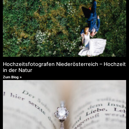
Hochzeitsfotografen Niederösterreich – Hochzeit
in der Natur
Zum Blog »