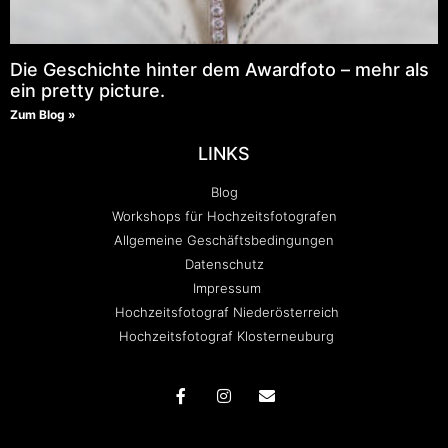
Die Geschichte hinter dem Awardfoto – mehr als
ein pretty picture.
Zum Blog »
LINKS
Blog
Workshops für Hochzeitsfotografen
Allgemeine Geschäftsbedingungen
Datenschutz
Impressum
Hochzeitsfotograf Niederösterreich
Hochzeitsfotograf Klosterneuburg