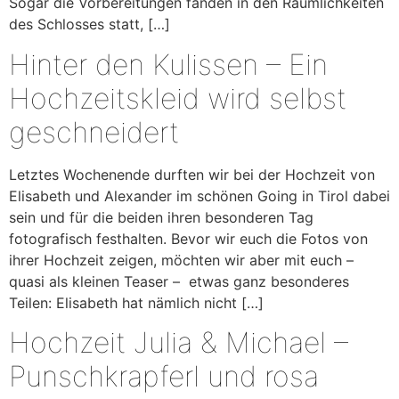
Sogar die Vorbereitungen fanden in den Räumlichkeiten
des Schlosses statt, […]
Hinter den Kulissen – Ein
Hochzeitskleid wird selbst
geschneidert
Letztes Wochenende durften wir bei der Hochzeit von
Elisabeth und Alexander im schönen Going in Tirol dabei
sein und für die beiden ihren besonderen Tag
fotografisch festhalten. Bevor wir euch die Fotos von
ihrer Hochzeit zeigen, möchten wir aber mit euch –
quasi als kleinen Teaser – etwas ganz besonderes
Teilen: Elisabeth hat nämlich nicht […]
Hochzeit Julia & Michael –
Punschkrapferl und rosa