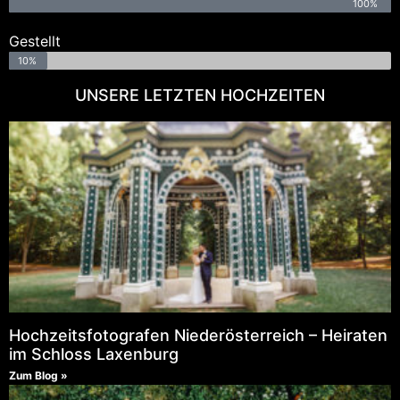
100%
Gestellt
10%
UNSERE LETZTEN HOCHZEITEN
Hochzeitsfotografen Niederösterreich – Heiraten
im Schloss Laxenburg
Zum Blog »