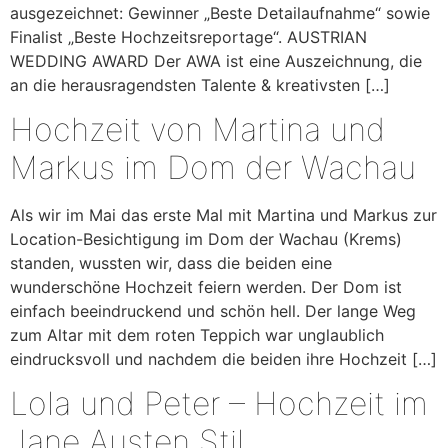
ausgezeichnet: Gewinner „Beste Detailaufnahme“ sowie
Finalist „Beste Hochzeitsreportage“. AUSTRIAN
WEDDING AWARD Der AWA ist eine Auszeichnung, die
an die herausragendsten Talente & kreativsten […]
Hochzeit von Martina und
Markus im Dom der Wachau
Als wir im Mai das erste Mal mit Martina und Markus zur
Location-Besichtigung im Dom der Wachau (Krems)
standen, wussten wir, dass die beiden eine
wunderschöne Hochzeit feiern werden. Der Dom ist
einfach beeindruckend und schön hell. Der lange Weg
zum Altar mit dem roten Teppich war unglaublich
eindrucksvoll und nachdem die beiden ihre Hochzeit […]
Lola und Peter – Hochzeit im
Jane Austen Stil