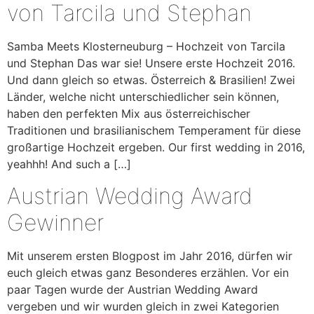
von Tarcila und Stephan
Samba Meets Klosterneuburg – Hochzeit von Tarcila
und Stephan Das war sie! Unsere erste Hochzeit 2016.
Und dann gleich so etwas. Österreich & Brasilien! Zwei
Länder, welche nicht unterschiedlicher sein können,
haben den perfekten Mix aus österreichischer
Traditionen und brasilianischem Temperament für diese
großartige Hochzeit ergeben. Our first wedding in 2016,
yeahhh! And such a […]
Austrian Wedding Award
Gewinner
Mit unserem ersten Blogpost im Jahr 2016, dürfen wir
euch gleich etwas ganz Besonderes erzählen. Vor ein
paar Tagen wurde der Austrian Wedding Award
vergeben und wir wurden gleich in zwei Kategorien