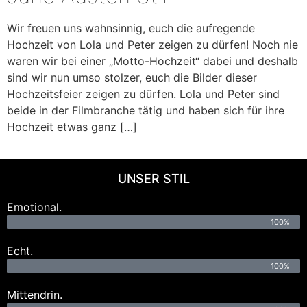
Wir freuen uns wahnsinnig, euch die aufregende
Hochzeit von Lola und Peter zeigen zu dürfen! Noch nie
waren wir bei einer „Motto-Hochzeit“ dabei und deshalb
sind wir nun umso stolzer, euch die Bilder dieser
Hochzeitsfeier zeigen zu dürfen. Lola und Peter sind
beide in der Filmbranche tätig und haben sich für ihre
Hochzeit etwas ganz […]
UNSER STIL
Emotional.
100%
Echt.
100%
Mittendrin.