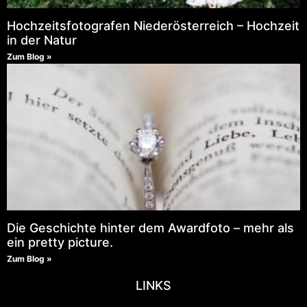
Hochzeitsfotografen Niederösterreich – Hochzeit
in der Natur
Zum Blog »
Die Geschichte hinter dem Awardfoto – mehr als
ein pretty picture.
Zum Blog »
LINKS