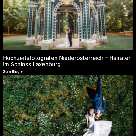
Hochzeitsfotografen Niederösterreich – Heiraten
im Schloss Laxenburg
Zum Blog »