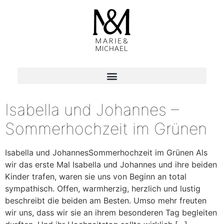
Isabella und Johannes –
Sommerhochzeit im Grünen
Isabella und JohannesSommerhochzeit im Grünen Als
wir das erste Mal Isabella und Johannes und ihre beiden
Kinder trafen, waren sie uns von Beginn an total
sympathisch. Offen, warmherzig, herzlich und lustig
beschreibt die beiden am Besten. Umso mehr freuten
wir uns, dass wir sie an ihrem besonderen Tag begleiten