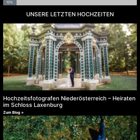
10%
UNSERE LETZTEN HOCHZEITEN
Hochzeitsfotografen Niederösterreich – Heiraten
im Schloss Laxenburg
Zum Blog »