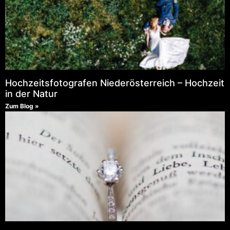
Hochzeitsfotografen Niederösterreich – Hochzeit
in der Natur
Zum Blog »