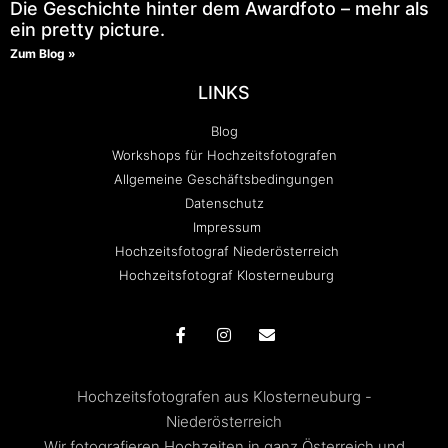
Die Geschichte hinter dem Awardfoto – mehr als
ein pretty picture.
Zum Blog »
LINKS
Blog
Workshops für Hochzeitsfotografen
Allgemeine Geschäftsbedingungen
Datenschutz
Impressum
Hochzeitsfotograf Niederösterreich
Hochzeitsfotograf Klosterneuburg
Hochzeitsfotografen aus Klosterneuburg -
Niederösterreich
Wir fotografieren Hochzeiten in ganz Österreich und