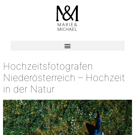
Hochzeitsfotografen
Niederösterreich – Hochzeit
in der Natur