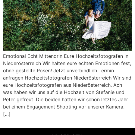
Emotional Echt Mittendrin Eure Hochzeitsfotografen in
Niederösterreich Wir halten eure echten Emotionen fest,
ohne gestellte Posen! Jetzt unverbindlich Termin
anfragen Hochzeitsfotografen Niederösterreich Wir sind
eure Hochzeitsfotografen aus Niederösterreich. Ach
was haben wir uns auf die Hochzeit von Stefanie und
Peter gefreut. Die beiden hatten wir schon letztes Jahr
bei einem Engagement Shooting vor unserer Kamera.
[…]