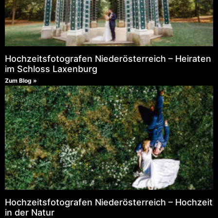
Hochzeitsfotografen Niederösterreich – Heiraten
im Schloss Laxenburg
Zum Blog »
Hochzeitsfotografen Niederösterreich – Hochzeit
in der Natur