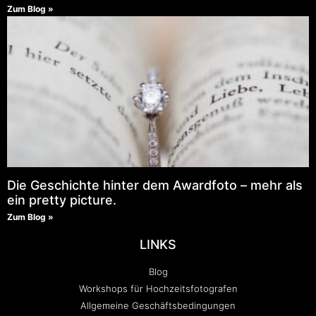
Zum Blog »
Die Geschichte hinter dem Awardfoto – mehr als
ein pretty picture.
Zum Blog »
LINKS
Blog
Workshops für Hochzeitsfotografen
Allgemeine Geschäftsbedingungen