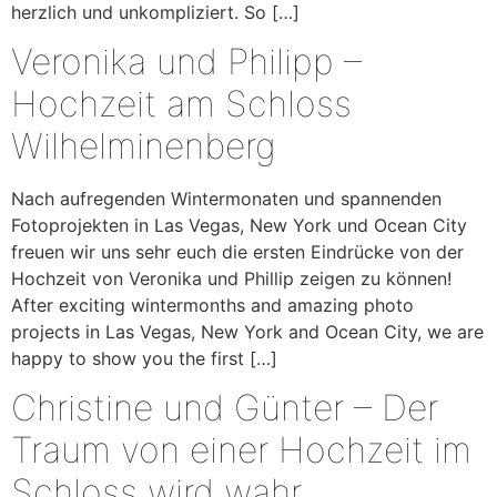
herzlich und unkompliziert. So […]
Veronika und Philipp –
Hochzeit am Schloss
Wilhelminenberg
Nach aufregenden Wintermonaten und spannenden
Fotoprojekten in Las Vegas, New York und Ocean City
freuen wir uns sehr euch die ersten Eindrücke von der
Hochzeit von Veronika und Phillip zeigen zu können!
After exciting wintermonths and amazing photo
projects in Las Vegas, New York and Ocean City, we are
happy to show you the first […]
Christine und Günter – Der
Traum von einer Hochzeit im
Schloss wird wahr