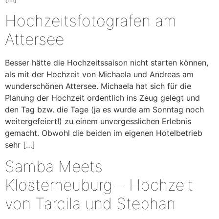
Hochzeitsfotografen am
Attersee
Besser hätte die Hochzeitssaison nicht starten können,
als mit der Hochzeit von Michaela und Andreas am
wunderschönen Attersee. Michaela hat sich für die
Planung der Hochzeit ordentlich ins Zeug gelegt und
den Tag bzw. die Tage (ja es wurde am Sonntag noch
weitergefeiert!) zu einem unvergesslichen Erlebnis
gemacht. Obwohl die beiden im eigenen Hotelbetrieb
sehr […]
Samba Meets
Klosterneuburg – Hochzeit
von Tarcila und Stephan