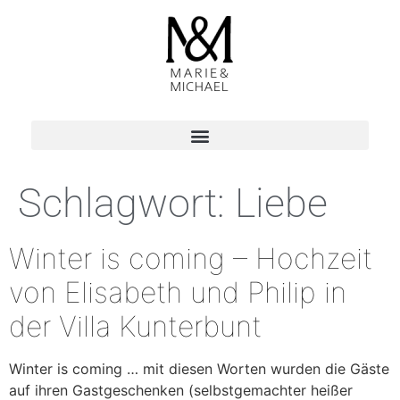
Schlagwort:
Liebe
Winter is coming – Hochzeit
von Elisabeth und Philip in
der Villa Kunterbunt
Winter is coming … mit diesen Worten wurden die Gäste
auf ihren Gastgeschenken (selbstgemachter heißer