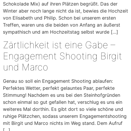
Schokolade Mix) auf ihren Plätzen begrüßt. Das der
Winter aber noch lange nicht da ist, bewies die Hochzeit
von Elisabeth und Philip. Schon bei unserem ersten
Treffen, waren uns die beiden von Anfang an äußerst
sympathisch und am Hochzeitstag selbst wurde […]
Zärtlichkeit ist eine Gabe –
Engagement Shooting Birgit
und Marco
Genau so soll ein Engagement Shooting ablaufen:
Perfektes Wetter, perfekt gelauntes Paar, perfekte
Stimmung! Nachdem es uns bei den Steinhofgründen
schon einmal so gut gefallen hat, verschlug es uns ein
weiteres Mal dorthin. Es gibt dort so viele schöne und
ruhige Plätzchen, sodass unserem Engagementshooting
mit Birgit und Marco nichts im Weg stand. Dem Aufruf
[…]