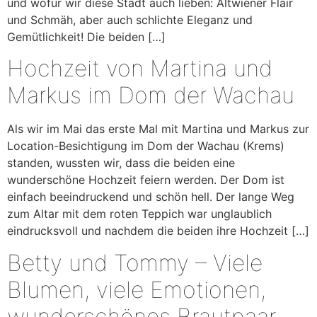
und wofür wir diese Stadt auch lieben: Altwiener Flair
und Schmäh, aber auch schlichte Eleganz und
Gemütlichkeit! Die beiden […]
Hochzeit von Martina und
Markus im Dom der Wachau
Als wir im Mai das erste Mal mit Martina und Markus zur
Location-Besichtigung im Dom der Wachau (Krems)
standen, wussten wir, dass die beiden eine
wunderschöne Hochzeit feiern werden. Der Dom ist
einfach beeindruckend und schön hell. Der lange Weg
zum Altar mit dem roten Teppich war unglaublich
eindrucksvoll und nachdem die beiden ihre Hochzeit […]
Betty und Tommy – Viele
Blumen, viele Emotionen,
wunderschönes Brautpaar,