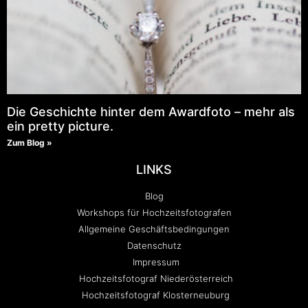
Die Geschichte hinter dem Awardfoto – mehr als
ein pretty picture.
Zum Blog »
LINKS
Blog
Workshops für Hochzeitsfotografen
Allgemeine Geschäftsbedingungen
Datenschutz
Impressum
Hochzeitsfotograf Niederösterreich
Hochzeitsfotograf Klosterneuburg