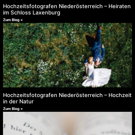
Hochzeitsfotografen Niederösterreich – Heiraten
im Schloss Laxenburg
Zum Blog »
Hochzeitsfotografen Niederösterreich – Hochzeit
in der Natur
Zum Blog »