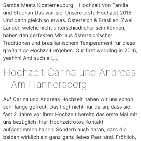
Samba Meets Klosterneuburg – Hochzeit von Tarcila
und Stephan Das war sie! Unsere erste Hochzeit 2016.
Und dann gleich so etwas. Österreich & Brasilien! Zwei
Länder, welche nicht unterschiedlicher sein können,
haben den perfekten Mix aus österreichischer
Traditionen und brasilianischem Temperament für diese
großartige Hochzeit ergeben. Our first wedding in 2016,
yeahhh! And such a […]
Hochzeit Carina und Andreas
– Am Hannersberg
Auf Carina und Andreas Hochzeit haben wir uns schon
sehr lange gefreut. Das liegt nicht nur daran, dass sie
fast 2 Jahre vor ihrer Hochzeit bereits das erste Mal mit
uns bezüglich ihrer Hochzeitfotos Kontakt
aufgenommen haben. Sondern auch daran, dass die
beiden wirklich ein ganz ganz liebes Paar sind. Fröhlich,