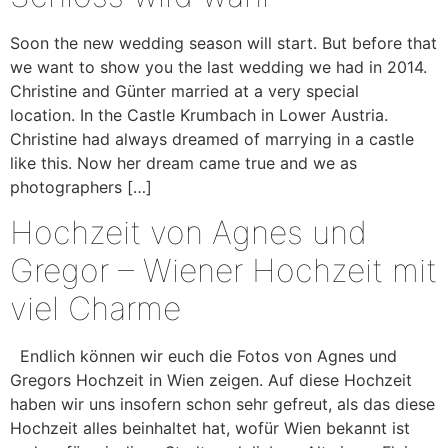
Soon the new wedding season will start. But before that
we want to show you the last wedding we had in 2014.
Christine and Günter married at a very special
location. In the Castle Krumbach in Lower Austria.
Christine had always dreamed of marrying in a castle
like this. Now her dream came true and we as
photographers […]
Hochzeit von Agnes und
Gregor – Wiener Hochzeit mit
viel Charme
Endlich können wir euch die Fotos von Agnes und
Gregors Hochzeit in Wien zeigen. Auf diese Hochzeit
haben wir uns insofern schon sehr gefreut, als das diese
Hochzeit alles beinhaltet hat, wofür Wien bekannt ist