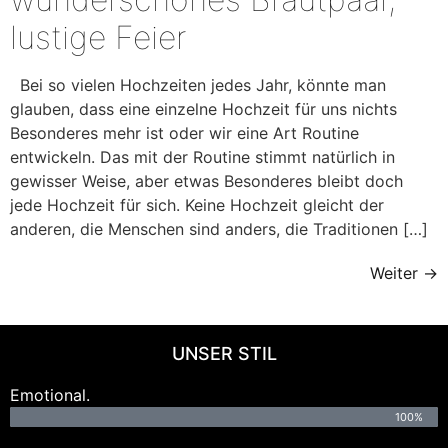
lustige Feier
Bei so vielen Hochzeiten jedes Jahr, könnte man
glauben, dass eine einzelne Hochzeit für uns nichts
Besonderes mehr ist oder wir eine Art Routine
entwickeln. Das mit der Routine stimmt natürlich in
gewisser Weise, aber etwas Besonderes bleibt doch
jede Hochzeit für sich. Keine Hochzeit gleicht der
anderen, die Menschen sind anders, die Traditionen […]
Weiter
→
UNSER STIL
Emotional.
100%