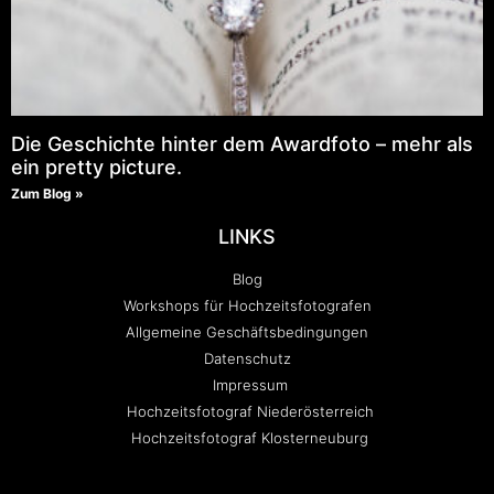
Die Geschichte hinter dem Awardfoto – mehr als
ein pretty picture.
Zum Blog »
LINKS
Blog
Workshops für Hochzeitsfotografen
Allgemeine Geschäftsbedingungen
Datenschutz
Impressum
Hochzeitsfotograf Niederösterreich
Hochzeitsfotograf Klosterneuburg