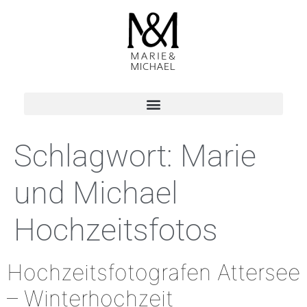
Schlagwort:
Marie
und Michael
Hochzeitsfotos
Hochzeitsfotografen Attersee
– Winterhochzeit