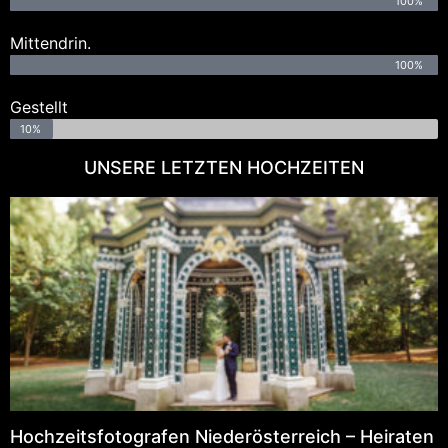
100%
Mittendrin.
100%
Gestellt
10%
UNSERE LETZTEN HOCHZEITEN
Hochzeitsfotografen Niederösterreich – Heiraten