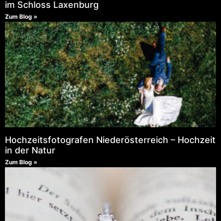
im Schloss Laxenburg
Zum Blog »
Hochzeitsfotografen Niederösterreich – Hochzeit
in der Natur
Zum Blog »