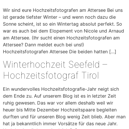
Wir sind eure Hochzeitsfotografen am Attersee Bei uns
ist gerade tiefster Winter – und wenn noch dazu die
Sonne scheint, ist so ein Wintertag absolut perfekt. So
war es auch bei dem Elopement von Nicole und Arnaud
am Attersee. (Ihr sucht einen Hochzeitsfotografen am
Attersee? Dann meldet euch bei uns!)
Hochzeitsfotografen Attersee Die beiden hatten […]
Winterhochzeit Seefeld –
Hochzeitsfotograf Tirol
Ein wundervolles Hochzeitsfotografie-Jahr neigt sich
dem Ende zu. Auf unserem Blog ist es in letzter Zeit
ruhig gewesen. Das war vor allem deshalb weil wir
heuer bis Mitte Dezember Hochzeitspaare begleiten
durften und für unseren Blog wenig Zeit blieb. Aber man
hat ja bekanntlich immer Vorsätze für das neue Jahr.