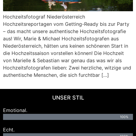
Hochzeitsfotograf Niederösterreich
Hochzeitsreportagen vom Getting-Ready bis zur Party
– das macht unsere authentische Hochzeitsfotografie
aus! Wir, Marie & Michael Hochzeitsfotografen aus
Niederösterreich, hätten uns keinen schöneren Start in
die Hochzeitssaison vorstellen können! Die Hochzeit
von Marielle & Sebastian war genau das was wir als
Hochzeitsfotografen lieben: Zwei herzliche, witzige und
authentische Menschen, die sich furchtbar […]
UNSER STIL
Emotional.
100%
Echt.