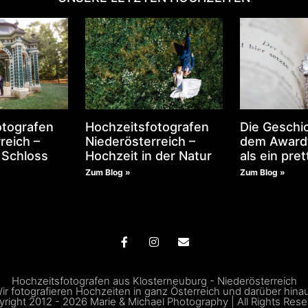
otografen
Hochzeitsfotografen
Die Geschic
reich –
Niederösterreich –
dem Award
 Schloss
Hochzeit in der Natur
als ein pret
Zum Blog »
Zum Blog »
Hochzeitsfotografen aus Klosterneuburg - Niederösterreich
ir fotografieren Hochzeiten in ganz Österreich und darüber hina
right 2012 - 2026 Marie & Michael Photography | All Rights Res