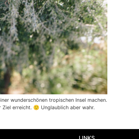
einer wunderschönen tropischen Insel machen.
Ziel erreicht. 🙂 Unglaublich aber wahr.
LINKS