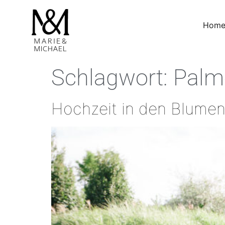
Hom
Schlagwort:
Palm
Hochzeit in den Blumen