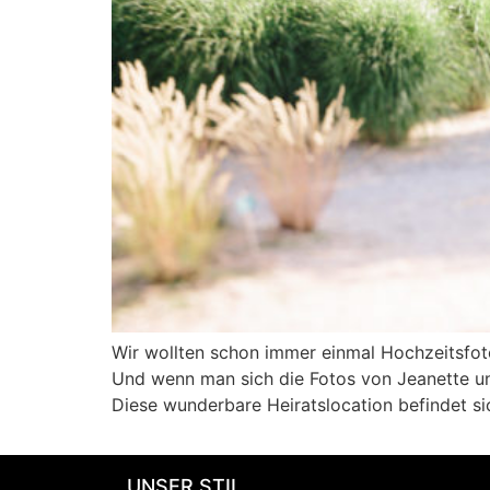
Wir wollten schon immer einmal Hochzeitsfot
Und wenn man sich die Fotos von Jeanette und
Diese wunderbare Heiratslocation befindet sic
UNSER STIL