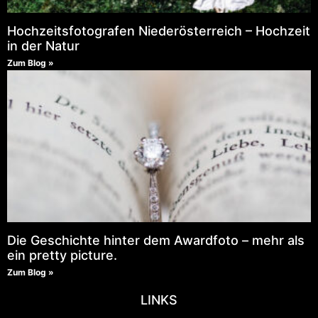
Hochzeitsfotografen Niederösterreich – Hochzeit
in der Natur
Zum Blog »
Die Geschichte hinter dem Awardfoto – mehr als
ein pretty picture.
Zum Blog »
LINKS