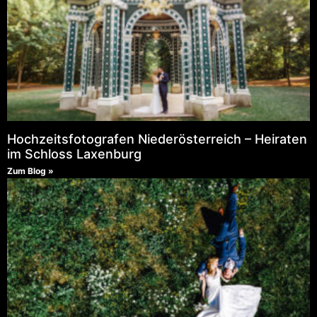
Hochzeitsfotografen Niederösterreich – Heiraten
im Schloss Laxenburg
Zum Blog »