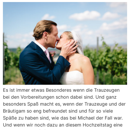
Es ist immer etwas Besonderes wenn die Trauzeugen
bei den Vorbereitungen schon dabei sind. Und ganz
besonders Spaß macht es, wenn der Trauzeuge und der
Bräutigam so eng befreundet sind und für so viele
Späße zu haben sind, wie das bei Michael der Fall war.
Und wenn wir noch dazu an diesem Hochzeitstag eine