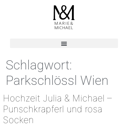
Schlagwort:
Parkschlössl Wien
Hochzeit Julia & Michael –
Punschkrapferl und rosa
Socken