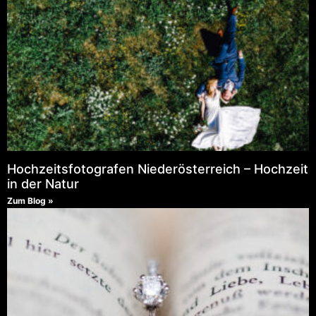
Hochzeitsfotografen Niederösterreich – Hochzeit
in der Natur
Zum Blog »