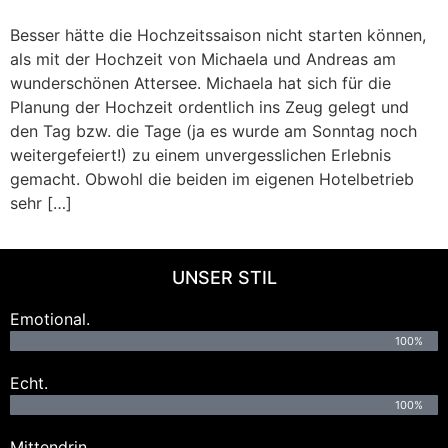
Besser hätte die Hochzeitssaison nicht starten können,
als mit der Hochzeit von Michaela und Andreas am
wunderschönen Attersee. Michaela hat sich für die
Planung der Hochzeit ordentlich ins Zeug gelegt und
den Tag bzw. die Tage (ja es wurde am Sonntag noch
weitergefeiert!) zu einem unvergesslichen Erlebnis
gemacht. Obwohl die beiden im eigenen Hotelbetrieb
sehr […]
UNSER STIL
Emotional.
100%
Echt.
100%
Mittendrin.