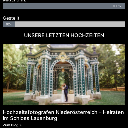
100%
Gestellt
10%
UNSERE LETZTEN HOCHZEITEN
Hochzeitsfotografen Niederösterreich – Heiraten
im Schloss Laxenburg
Zum Blog »