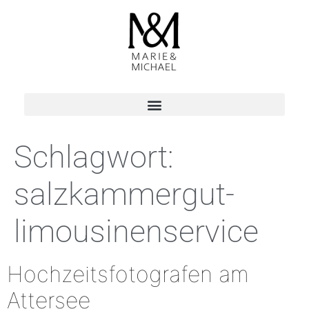
Schlagwort:
salzkammergut-
limousinenservice
Hochzeitsfotografen am
Attersee