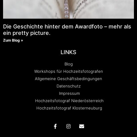
Die Geschichte hinter dem Awardfoto – mehr als
ein pretty picture.
Zum Blog »
LINKS
Blog
Workshops für Hochzeitsfotografen
Allgemeine Geschäftsbedingungen
Datenschutz
Impressum
Hochzeitsfotograf Niederösterreich
Hochzeitsfotograf Klosterneuburg