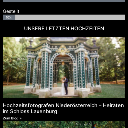
Gestellt
10%
UNSERE LETZTEN HOCHZEITEN
Hochzeitsfotografen Niederösterreich – Heiraten
im Schloss Laxenburg
Zum Blog »