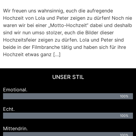
Wir freuen uns wahnsinnig, euch die aufregende
Hochzeit von Lola und Peter zeigen zu dürfen! Noch nie
waren wir bei einer „Motto-Hochzeit“ dabei und deshalb
sind wir nun umso stolzer, euch die Bilder dieser
Hochzeitsfeier zeigen zu dürfen. Lola und Peter sind
beide in der Filmbranche tätig und haben sich für ihre
Hochzeit etwas ganz […]
UNSER STIL
Emotional.
100%
Echt.
100%
Mittendrin.
100%