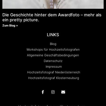
Die Geschichte hinter dem Awardfoto – mehr als
ein pretty picture.
Zum Blog »
LINKS
Blog
Workshops für Hochzeitsfotografen
Allgemeine Geschäftsbedingungen
Datenschutz
Impressum
Hochzeitsfotograf Niederösterreich
Hochzeitsfotograf Klosterneuburg