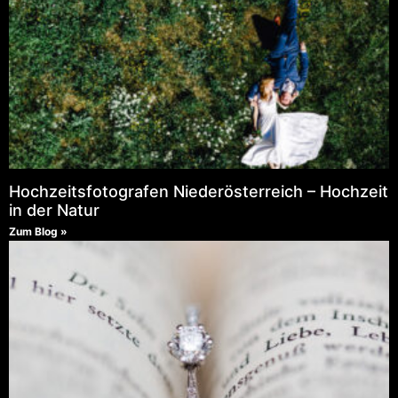
Hochzeitsfotografen Niederösterreich – Hochzeit
in der Natur
Zum Blog »