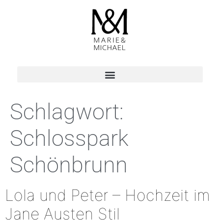
Schlagwort:
Schlosspark
Schönbrunn
Lola und Peter – Hochzeit im
Jane Austen Stil