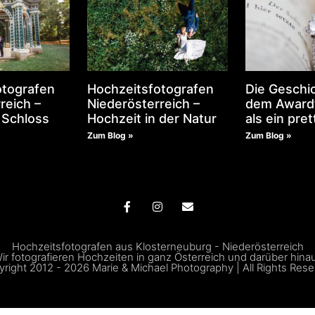
otografen
Hochzeitsfotografen
Die Geschic
reich –
Niederösterreich –
dem Award
 Schloss
Hochzeit in der Natur
als ein pret
Zum Blog »
Zum Blog »
Hochzeitsfotografen aus Klosterneuburg - Niederösterreich
ir fotografieren Hochzeiten in ganz Österreich und darüber hina
right 2012 - 2026 Marie & Michael Photography | All Rights Res