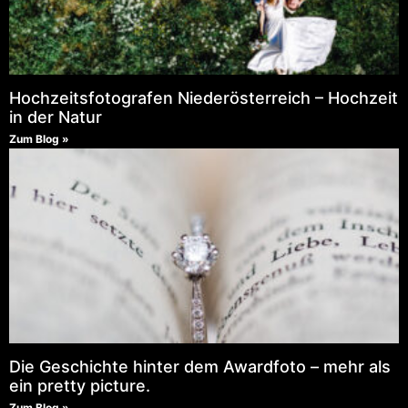
Hochzeitsfotografen Niederösterreich – Hochzeit
in der Natur
Zum Blog »
Die Geschichte hinter dem Awardfoto – mehr als
ein pretty picture.
Zum Blog »