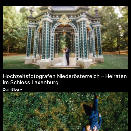
Hochzeitsfotografen Niederösterreich – Heiraten
im Schloss Laxenburg
Zum Blog »