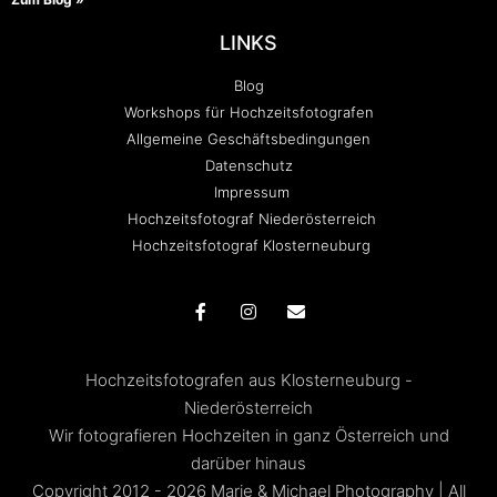
LINKS
Blog
Workshops für Hochzeitsfotografen
Allgemeine Geschäftsbedingungen
Datenschutz
Impressum
Hochzeitsfotograf Niederösterreich
Hochzeitsfotograf Klosterneuburg
Hochzeitsfotografen aus Klosterneuburg -
Niederösterreich
Wir fotografieren Hochzeiten in ganz Österreich und
darüber hinaus
Copyright 2012 - 2026 Marie & Michael Photography | All