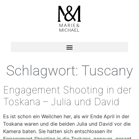
Schlagwort:
Tuscany
Engagement Shooting in der
Toskana – Julia und David
Es ist schon ein Weilchen her, als wir Ende April in der
Toskana waren und die beiden Julia und David vor die
Kamera baten. Sie hatten sich entschlossen ihr
Engagement Shooting in die Toskana, genauer gesagt