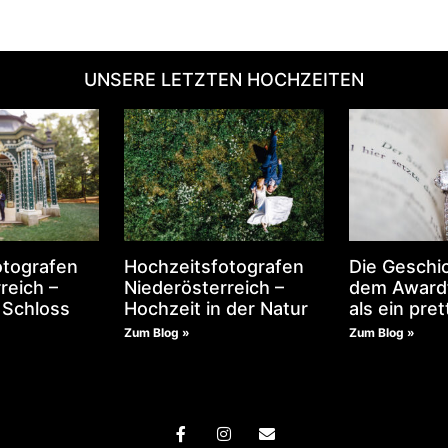
UNSERE LETZTEN HOCHZEITEN
otografen
Hochzeitsfotografen
Die Geschic
reich –
Niederösterreich –
dem Award
 Schloss
Hochzeit in der Natur
als ein pret
Zum Blog »
Zum Blog »