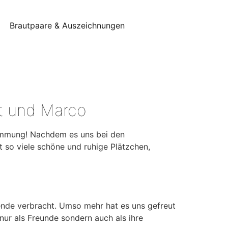
Brautpaare & Auszeichnungen
it und Marco
timmung! Nachdem es uns bei den
t so viele schöne und ruhige Plätzchen,
ende verbracht. Umso mehr hat es uns gefreut
nur als Freunde sondern auch als ihre