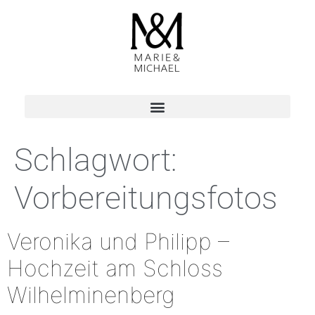
Schlagwort:
Vorbereitungsfotos
Veronika und Philipp –
Hochzeit am Schloss
Wilhelminenberg