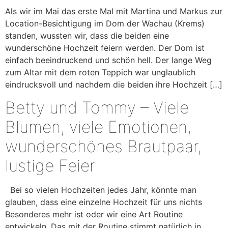
Als wir im Mai das erste Mal mit Martina und Markus zur
Location-Besichtigung im Dom der Wachau (Krems)
standen, wussten wir, dass die beiden eine
wunderschöne Hochzeit feiern werden. Der Dom ist
einfach beeindruckend und schön hell. Der lange Weg
zum Altar mit dem roten Teppich war unglaublich
eindrucksvoll und nachdem die beiden ihre Hochzeit […]
Betty und Tommy – Viele
Blumen, viele Emotionen,
wunderschönes Brautpaar,
lustige Feier
Bei so vielen Hochzeiten jedes Jahr, könnte man
glauben, dass eine einzelne Hochzeit für uns nichts
Besonderes mehr ist oder wir eine Art Routine
entwickeln. Das mit der Routine stimmt natürlich in