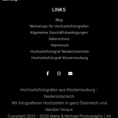
LINKS
Blog
Workshops für Hochzeitsfotografen
Allgemeine Geschäftsbedingungen
Datenschutz
Impressum
Hochzeitsfotograf Niederösterreich
Hochzeitsfotograf Klosterneuburg
Hochzeitsfotografen aus Klosterneuburg -
Niederösterreich
Wir fotografieren Hochzeiten in ganz Österreich und
darüber hinaus
Copyright 2012 - 2026 Marie & Michael Photography | All