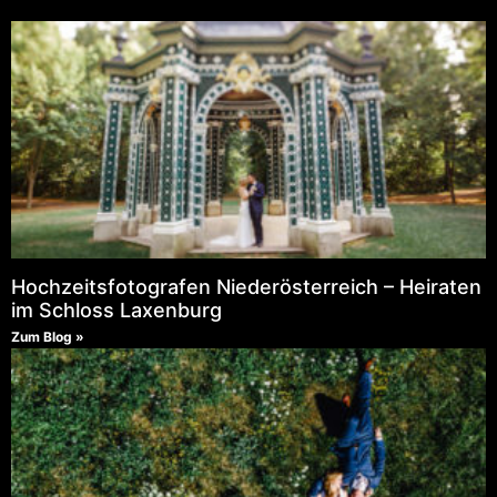
Hochzeitsfotografen Niederösterreich – Heiraten
im Schloss Laxenburg
Zum Blog »