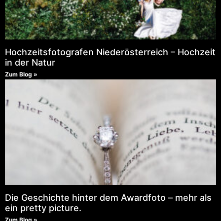
Hochzeitsfotografen Niederösterreich – Hochzeit
in der Natur
Zum Blog »
Die Geschichte hinter dem Awardfoto – mehr als
ein pretty picture.
Zum Blog »