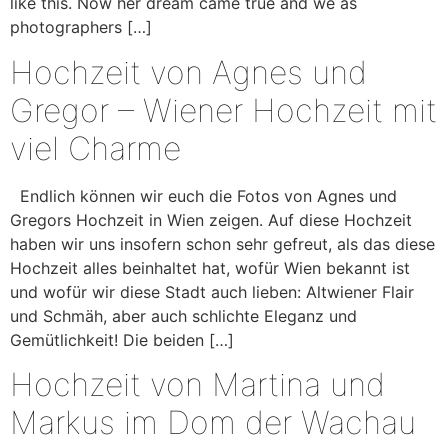
like this. Now her dream came true and we as
photographers […]
Hochzeit von Agnes und
Gregor – Wiener Hochzeit mit
viel Charme
Endlich können wir euch die Fotos von Agnes und
Gregors Hochzeit in Wien zeigen. Auf diese Hochzeit
haben wir uns insofern schon sehr gefreut, als das diese
Hochzeit alles beinhaltet hat, wofür Wien bekannt ist
und wofür wir diese Stadt auch lieben: Altwiener Flair
und Schmäh, aber auch schlichte Eleganz und
Gemütlichkeit! Die beiden […]
Hochzeit von Martina und
Markus im Dom der Wachau