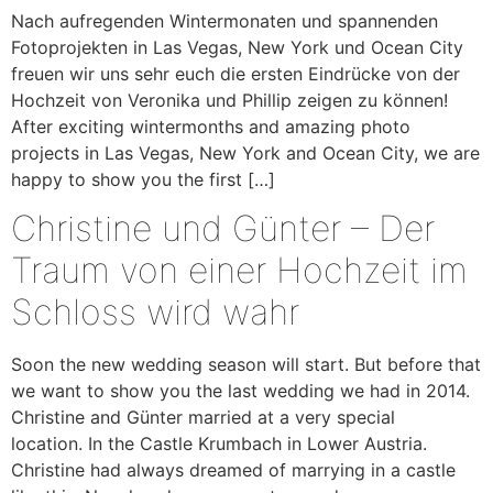
Nach aufregenden Wintermonaten und spannenden
Fotoprojekten in Las Vegas, New York und Ocean City
freuen wir uns sehr euch die ersten Eindrücke von der
Hochzeit von Veronika und Phillip zeigen zu können!
After exciting wintermonths and amazing photo
projects in Las Vegas, New York and Ocean City, we are
happy to show you the first […]
Christine und Günter – Der
Traum von einer Hochzeit im
Schloss wird wahr
Soon the new wedding season will start. But before that
we want to show you the last wedding we had in 2014.
Christine and Günter married at a very special
location. In the Castle Krumbach in Lower Austria.
Christine had always dreamed of marrying in a castle