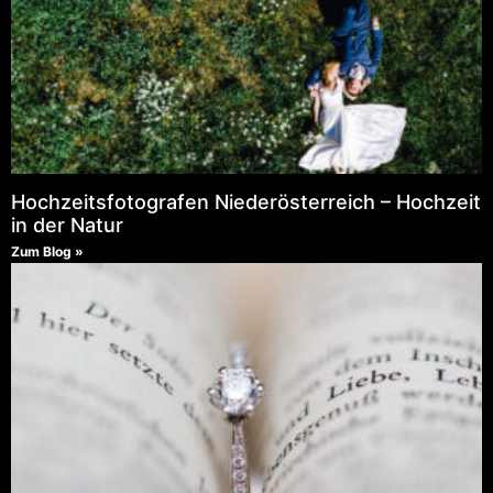
Hochzeitsfotografen Niederösterreich – Hochzeit
in der Natur
Zum Blog »