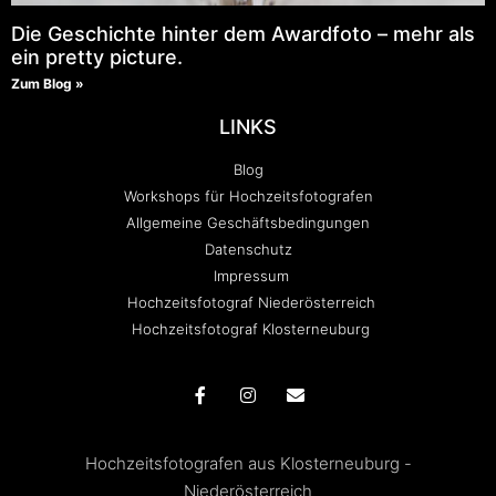
Die Geschichte hinter dem Awardfoto – mehr als
ein pretty picture.
Zum Blog »
LINKS
Blog
Workshops für Hochzeitsfotografen
Allgemeine Geschäftsbedingungen
Datenschutz
Impressum
Hochzeitsfotograf Niederösterreich
Hochzeitsfotograf Klosterneuburg
Hochzeitsfotografen aus Klosterneuburg -
Niederösterreich