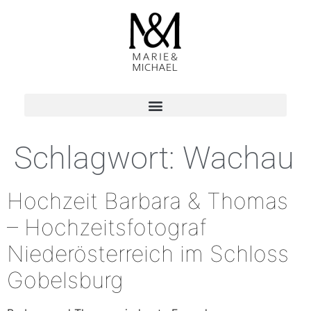
Schlagwort:
Wachau
Hochzeit Barbara & Thomas
– Hochzeitsfotograf
Niederösterreich im Schloss
Gobelsburg