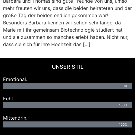
Barbara und Thomas sind gute Freunde von uns, umso
mehr freuten wir uns, dass die beiden heirateten und der
große Tag der beiden endlich gekommen war!
Besonders Barbara kennen wir schon sehr lange, da
Marie mit ihr gemeinsam Biotechnologie studiert hat
und sie zusammen so manches erlebt haben. Nicht nur,
dass sie sich für ihre Hochzeit das […]
UNSER STIL
Emotional.
100%
Echt.
100%
Mittendrin.
100%