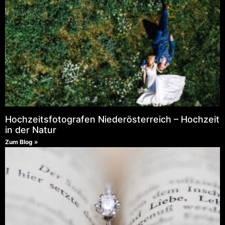
Hochzeitsfotografen Niederösterreich – Hochzeit
in der Natur
Zum Blog »