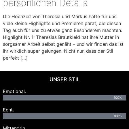
persönlichen Details
Die Hochzeit von Theresia und Markus hatte für uns
viele kleine Highlights und Premieren parat, die diesen
Tag auch für uns zu etwas ganz Besonderem machten.
Highlight Nr. 1: Theresias Brautkleid hat ihre Mutter in
sorgsamer Arbeit selbst genäht – und wir finden das ist
ihr wirklich super gelungen. Nicht nur, dass der Stil
perfekt […]
UNSER STIL
Emotional.
100%
Echt.
100%
Mittendrin.