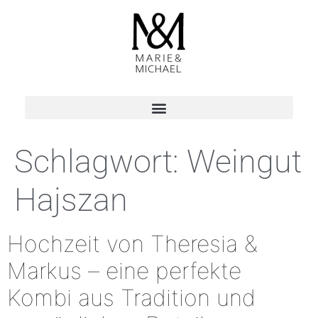
Schlagwort:
Weingut
Hajszan
Hochzeit von Theresia &
Markus – eine perfekte
Kombi aus Tradition und