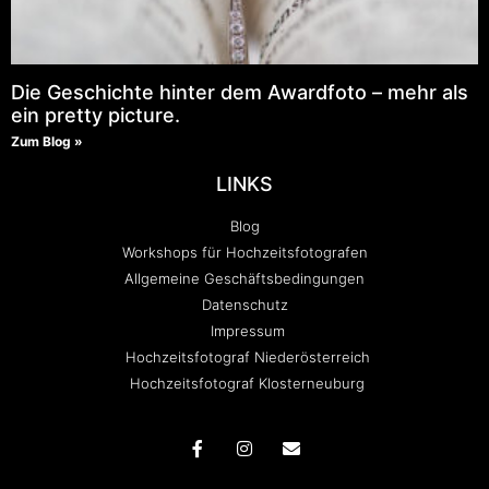
Die Geschichte hinter dem Awardfoto – mehr als
ein pretty picture.
Zum Blog »
LINKS
Blog
Workshops für Hochzeitsfotografen
Allgemeine Geschäftsbedingungen
Datenschutz
Impressum
Hochzeitsfotograf Niederösterreich
Hochzeitsfotograf Klosterneuburg