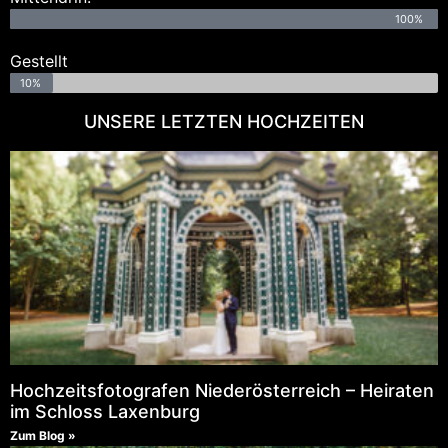
100%
Gestellt
10%
UNSERE LETZTEN HOCHZEITEN
Hochzeitsfotografen Niederösterreich – Heiraten
im Schloss Laxenburg
Zum Blog »