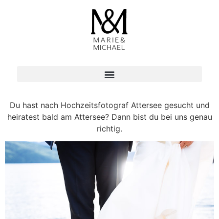
Du hast nach Hochzeitsfotograf Attersee gesucht und
heiratest bald am Attersee? Dann bist du bei uns genau
richtig.