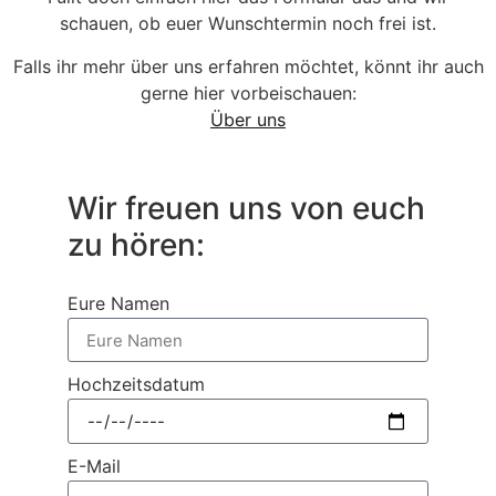
schauen, ob euer Wunschtermin noch frei ist.
Falls ihr mehr über uns erfahren möchtet, könnt ihr auch
gerne hier vorbeischauen:
Ü
ber uns
Wir freuen uns von euch
zu hören:
Eure Namen
Hochzeitsdatum
E-Mail