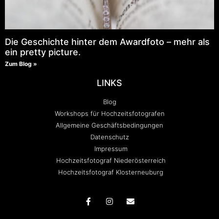
Die Geschichte hinter dem Awardfoto – mehr als
ein pretty picture.
Zum Blog »
LINKS
Blog
Workshops für Hochzeitsfotografen
Allgemeine Geschäftsbedingungen
Datenschutz
Impressum
Hochzeitsfotograf Niederösterreich
Hochzeitsfotograf Klosterneuburg