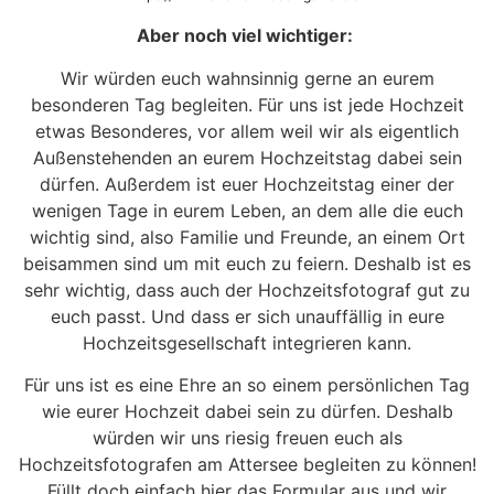
Aber noch viel wichtiger:
Wir würden euch wahnsinnig gerne an eurem
besonderen Tag begleiten. Für uns ist jede Hochzeit
etwas Besonderes, vor allem weil wir als eigentlich
Außenstehenden an eurem Hochzeitstag dabei sein
dürfen. Außerdem ist euer Hochzeitstag einer der
wenigen Tage in eurem Leben, an dem alle die euch
wichtig sind, also Familie und Freunde, an einem Ort
beisammen sind um mit euch zu feiern. Deshalb ist es
sehr wichtig, dass auch der Hochzeitsfotograf gut zu
euch passt. Und dass er sich unauffällig in eure
Hochzeitsgesellschaft integrieren kann.
Für uns ist es eine Ehre an so einem persönlichen Tag
wie eurer Hochzeit dabei sein zu dürfen. Deshalb
würden wir uns riesig freuen euch als
Hochzeitsfotografen am Attersee begleiten zu können!
Füllt doch einfach hier das Formular aus und wir