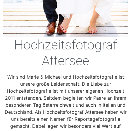
Hochzeitsfotograf
Attersee
Wir sind Marie & Michael und Hochzeitsfotografie ist
unsere große Leidenschaft. Die Liebe zur
Hochzeitsfotografie ist mit unserer eigenen Hochzeit
2011 entstanden. Seitdem begleiten wir Paare an ihrem
besonderen Tag österreichweit und auch in Italien und
Deutschland. Als Hochzeitsfotograf Attersee haben wir
uns bereits einen Namen für Reportagefotografie
gemacht. Dabei legen wir besonders viel Wert auf