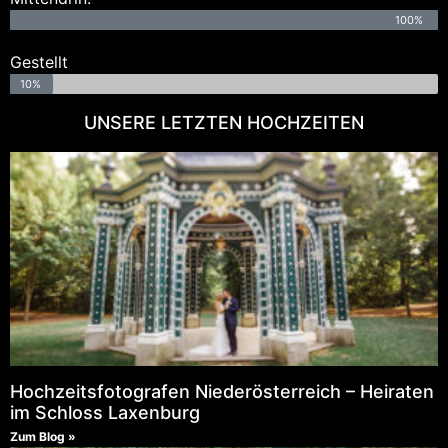
100%
Gestellt
10%
UNSERE LETZTEN HOCHZEITEN
Hochzeitsfotografen Niederösterreich – Heiraten
im Schloss Laxenburg
Zum Blog »