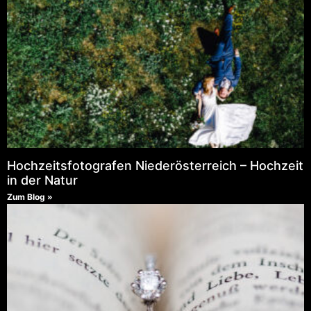
Hochzeitsfotografen Niederösterreich – Hochzeit
in der Natur
Zum Blog »