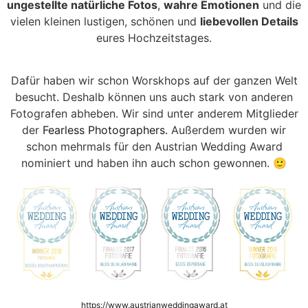
ungestellte natürliche Fotos
,
wahre Emotionen
und die
vielen kleinen lustigen, schönen und
liebevollen Details
eures Hochzeitstages.
Dafür haben wir schon Worskhops auf der ganzen Welt
besucht. Deshalb können uns auch stark von anderen
Fotografen abheben. Wir sind unter anderem Mitglieder
der
Fearless Photographers.
Außerdem wurden wir
schon mehrmals für den Austrian Wedding Award
nominiert und haben ihn auch schon gewonnen. 🙂
https://www.austrianweddingaward.at