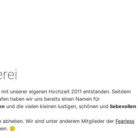
rei
st mit unserer eigenen Hochzeit 2011 entstanden. Seitdem
afen haben wir uns bereits einen Namen für
en
und die vielen kleinen lustigen, schönen und
liebevollen
 abheben. Wir sind unter anderem Mitglieder der
Fearless
nen. 🙂