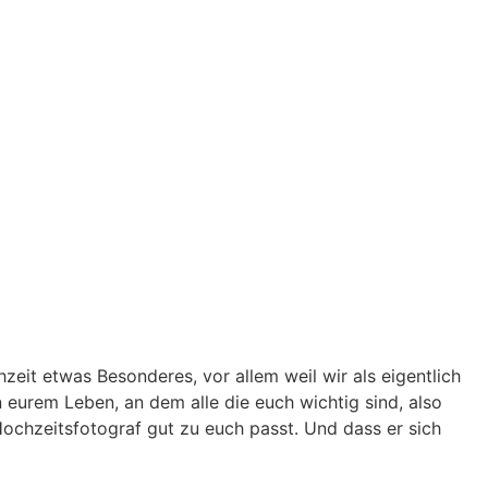
eit etwas Besonderes, vor allem weil wir als eigentlich
eurem Leben, an dem alle die euch wichtig sind, also
Hochzeitsfotograf gut zu euch passt. Und dass er sich