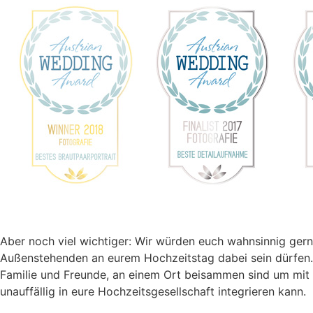
Aber noch viel wichtiger: Wir würden euch wahnsinnig gerne
Außenstehenden an eurem Hochzeitstag dabei sein dürfen. 
Familie und Freunde, an einem Ort beisammen sind um mit e
unauffällig in eure Hochzeitsgesellschaft integrieren kann.