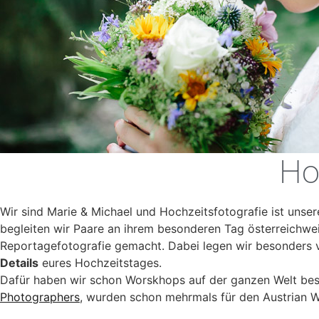
Ho
Wir sind Marie & Michael und Hochzeitsfotografie ist unse
begleiten wir Paare an ihrem besonderen Tag österreichwei
Reportagefotografie gemacht. Dabei legen wir besonders v
Details
eures Hochzeitstages.
Dafür haben wir schon Worskhops auf der ganzen Welt bes
Photographers
, wurden schon mehrmals für den Austrian 