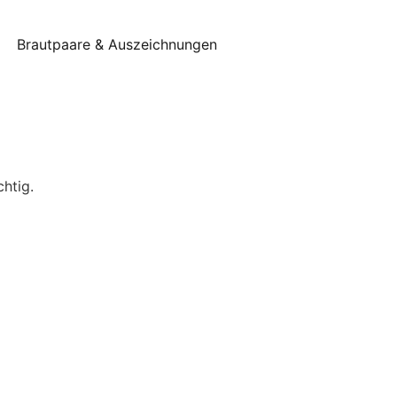
Brautpaare & Auszeichnungen
htig.