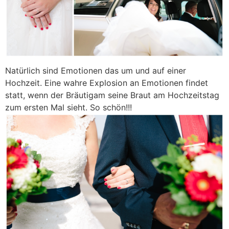
Natürlich sind Emotionen das um und auf einer
Hochzeit. Eine wahre Explosion an Emotionen findet
statt, wenn der Bräutigam seine Braut am Hochzeitstag
zum ersten Mal sieht. So schön!!!