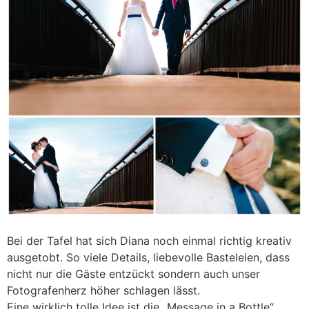
Bei der Tafel hat sich Diana noch einmal richtig kreativ
ausgetobt. So viele Details, liebevolle Basteleien, dass
nicht nur die Gäste entzückt sondern auch unser
Fotografenherz höher schlagen lässt.
Eine wirklich tolle Idee ist die „Message in a Bottle“.