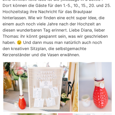
Dort können die Gäste für den 1.-5., 10., 15., 20. und 25.
Hochzeitstag ihre Nachricht für das Brautpaar
hinterlassen. Wie wir finden eine echt super Idee, die
einem auch noch viele Jahre nach der Hochzeit an
diesen wunderbaren Tag erinnert. Liebe Diana, lieber
Thomas: ihr könnt gespannt sein, was wir geschrieben
haben. 😉 Und dann muss man natürlich auch noch
den kreativen Sitzplan, die selbstgemachte
Kerzenständer und die Vasen erwähnen.