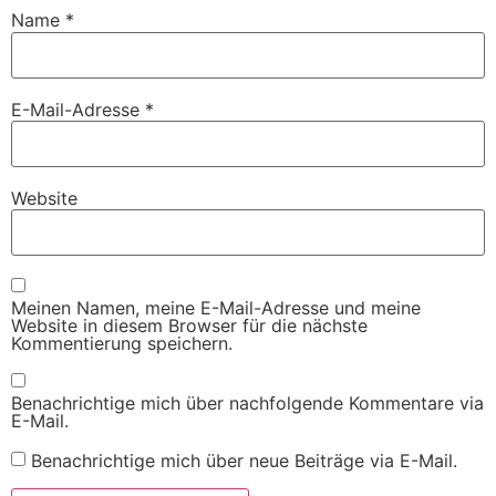
Name
*
E-Mail-Adresse
*
Website
Meinen Namen, meine E-Mail-Adresse und meine
Website in diesem Browser für die nächste
Kommentierung speichern.
Benachrichtige mich über nachfolgende Kommentare via
E-Mail.
Benachrichtige mich über neue Beiträge via E-Mail.