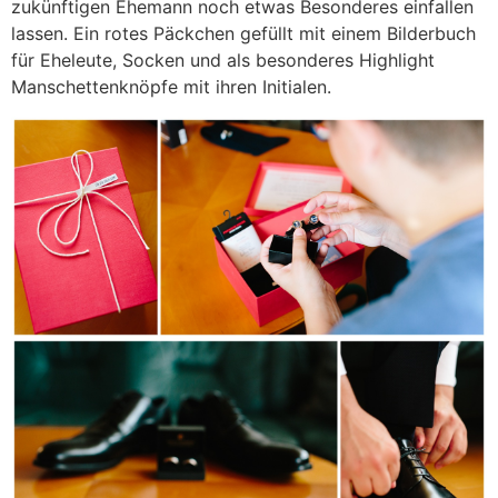
zukünftigen Ehemann noch etwas Besonderes einfallen
lassen. Ein rotes Päckchen gefüllt mit einem Bilderbuch
für Eheleute, Socken und als besonderes Highlight
Manschettenknöpfe mit ihren Initialen.