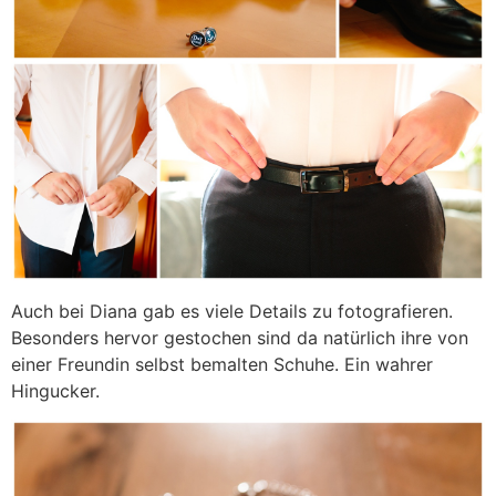
Auch bei Diana gab es viele Details zu fotografieren.
Besonders hervor gestochen sind da natürlich ihre von
einer Freundin selbst bemalten Schuhe. Ein wahrer
Hingucker.