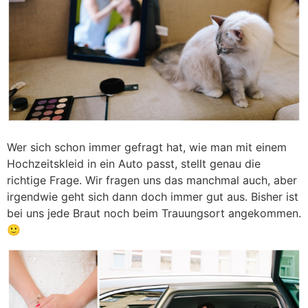
Wer sich schon immer gefragt hat, wie man mit einem
Hochzeitskleid in ein Auto passt, stellt genau die
richtige Frage. Wir fragen uns das manchmal auch, aber
irgendwie geht sich dann doch immer gut aus. Bisher ist
bei uns jede Braut noch beim Trauungsort angekommen.
🙂