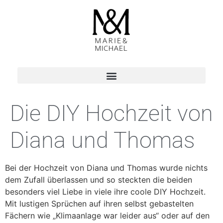
Die DIY Hochzeit von
Diana und Thomas
Bei der Hochzeit von Diana und Thomas wurde nichts
dem Zufall überlassen und so steckten die beiden
besonders viel Liebe in viele ihre coole DIY Hochzeit.
Mit lustigen Sprüchen auf ihren selbst gebastelten
Fächern wie „Klimaanlage war leider aus“ oder auf den