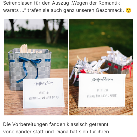
Seifenblasen für den Auszug „Wegen der Romantik
warats …“ trafen sie auch ganz unseren Geschmack. 🙂
Die Vorbereitungen fanden klassisch getrennt
voneinander statt und Diana hat sich für ihren