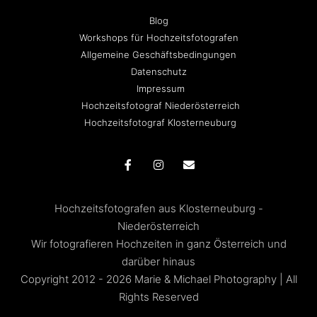
Blog
Workshops für Hochzeitsfotografen
Allgemeine Geschäftsbedingungen
Datenschutz
Impressum
Hochzeitsfotograf Niederösterreich
Hochzeitsfotograf Klosterneuburg
Hochzeitsfotografen aus Klosterneuburg -
Niederösterreich
Wir fotografieren Hochzeiten in ganz Österreich und
darüber hinaus
Copyright 2012 - 2026 Marie & Michael Photography | All
Rights Reserved