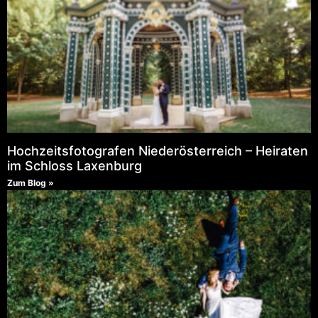
Hochzeitsfotografen Niederösterreich – Heiraten
im Schloss Laxenburg
Zum Blog »