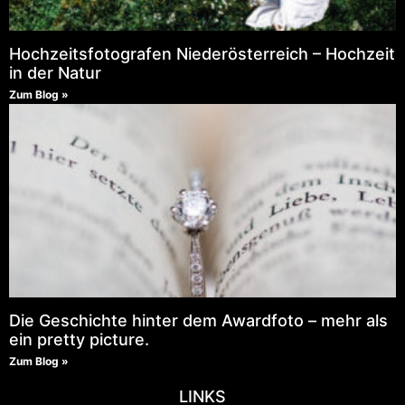
Hochzeitsfotografen Niederösterreich – Hochzeit
in der Natur
Zum Blog »
Die Geschichte hinter dem Awardfoto – mehr als
ein pretty picture.
Zum Blog »
LINKS