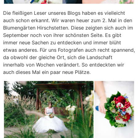
Die fleißigen Leser unseres Blogs haben es vielleicht
auch schon erkannt. Wir waren heuer zum 2. Mal in den
Blumengärten Hirschstetten. Diese zeigten sich auch im
September noch von ihrer schönsten Seite. Es gibt
immer neue Sachen zu entdecken und immer blüht
etwas anderes. Für uns Fotografen auch recht spannend,
da obwohl der gleiche Ort, sich die Landschaft
innerhalb von Wochen verändert. So entdeckten wir
auch dieses Mal ein paar neue Plätze.