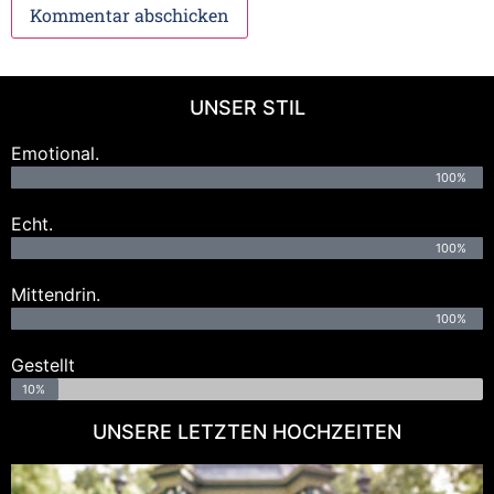
UNSER STIL
Emotional.
100%
Echt.
100%
Mittendrin.
100%
Gestellt
10%
UNSERE LETZTEN HOCHZEITEN