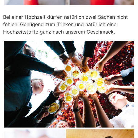
Bei einer Hochzeit dürfen natürlich zwei Sachen nicht
fehlen: Genügend zum Trinken und natürlich eine
Hochzeitstorte ganz nach unserem Geschmack.