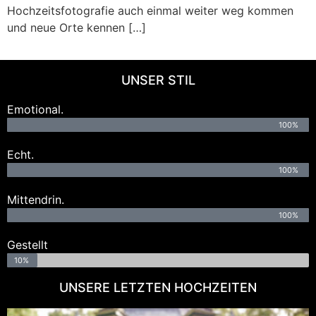
Hochzeitsfotografie auch einmal weiter weg kommen
und neue Orte kennen […]
UNSER STIL
Emotional.
100%
Echt.
100%
Mittendrin.
100%
Gestellt
10%
UNSERE LETZTEN HOCHZEITEN