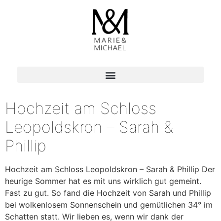
Hochzeit am Schloss
Leopoldskron – Sarah &
Phillip
Hochzeit am Schloss Leopoldskron – Sarah & Phillip Der
heurige Sommer hat es mit uns wirklich gut gemeint.
Fast zu gut. So fand die Hochzeit von Sarah und Phillip
bei wolkenlosem Sonnenschein und gemütlichen 34° im
Schatten statt. Wir lieben es, wenn wir dank der