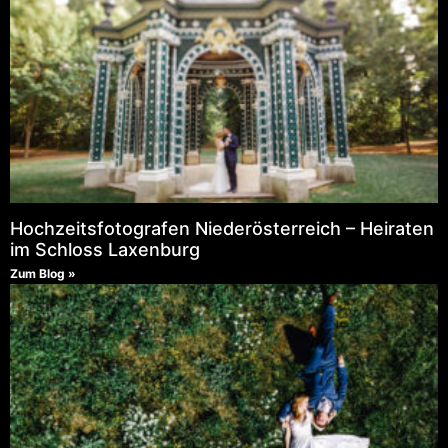
Hochzeitsfotografen Niederösterreich – Heiraten
im Schloss Laxenburg
Zum Blog »