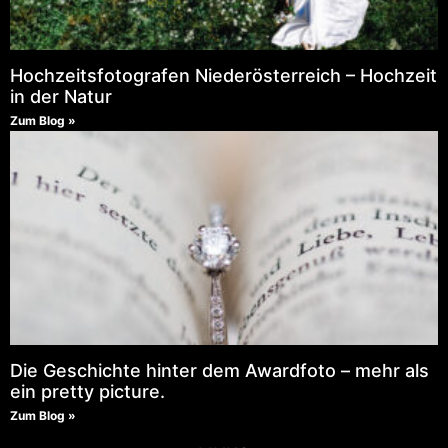
Hochzeitsfotografen Niederösterreich – Hochzeit
in der Natur
Zum Blog »
Die Geschichte hinter dem Awardfoto – mehr als
ein pretty picture.
Zum Blog »