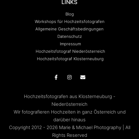
LINKS
Blog
Workshops für Hochzeitsfotografen
Allgemeine Geschäftsbedingungen
Datenschutz
Impressum
Hochzeitsfotograf Niederösterreich
Hochzeitsfotograf Klosterneuburg
Hochzeitsfotografen aus Klosterneuburg -
Niederösterreich
Wir fotografieren Hochzeiten in ganz Österreich und
darüber hinaus
Copyright 2012 - 2026 Marie & Michael Photography | All
Rights Reserved