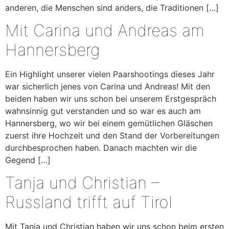
anderen, die Menschen sind anders, die Traditionen […]
Mit Carina und Andreas am
Hannersberg
Ein Highlight unserer vielen Paarshootings dieses Jahr
war sicherlich jenes von Carina und Andreas! Mit den
beiden haben wir uns schon bei unserem Erstgespräch
wahnsinnig gut verstanden und so war es auch am
Hannersberg, wo wir bei einem gemütlichen Gläschen
zuerst ihre Hochzeit und den Stand der Vorbereitungen
durchbesprochen haben. Danach machten wir die
Gegend […]
Tanja und Christian –
Russland trifft auf Tirol
Mit Tanja und Christian haben wir uns schon beim ersten