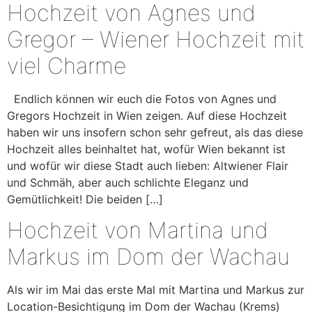
Hochzeit von Agnes und
Gregor – Wiener Hochzeit mit
viel Charme
Endlich können wir euch die Fotos von Agnes und
Gregors Hochzeit in Wien zeigen. Auf diese Hochzeit
haben wir uns insofern schon sehr gefreut, als das diese
Hochzeit alles beinhaltet hat, wofür Wien bekannt ist
und wofür wir diese Stadt auch lieben: Altwiener Flair
und Schmäh, aber auch schlichte Eleganz und
Gemütlichkeit! Die beiden […]
Hochzeit von Martina und
Markus im Dom der Wachau
Als wir im Mai das erste Mal mit Martina und Markus zur
Location-Besichtigung im Dom der Wachau (Krems)