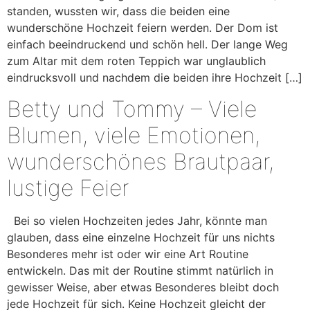
standen, wussten wir, dass die beiden eine
wunderschöne Hochzeit feiern werden. Der Dom ist
einfach beeindruckend und schön hell. Der lange Weg
zum Altar mit dem roten Teppich war unglaublich
eindrucksvoll und nachdem die beiden ihre Hochzeit […]
Betty und Tommy – Viele
Blumen, viele Emotionen,
wunderschönes Brautpaar,
lustige Feier
Bei so vielen Hochzeiten jedes Jahr, könnte man
glauben, dass eine einzelne Hochzeit für uns nichts
Besonderes mehr ist oder wir eine Art Routine
entwickeln. Das mit der Routine stimmt natürlich in
gewisser Weise, aber etwas Besonderes bleibt doch
jede Hochzeit für sich. Keine Hochzeit gleicht der