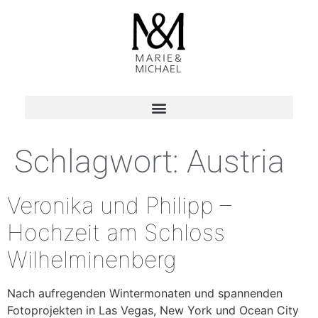
Schlagwort:
Austria
Veronika und Philipp –
Hochzeit am Schloss
Wilhelminenberg
Nach aufregenden Wintermonaten und spannenden
Fotoprojekten in Las Vegas, New York und Ocean City