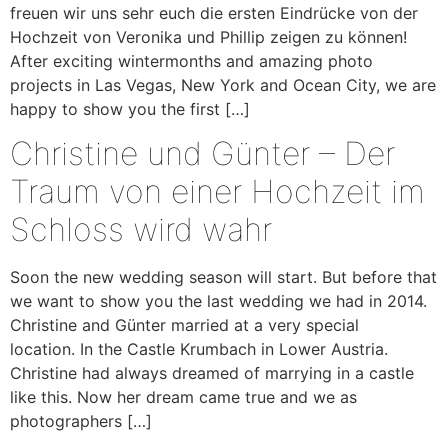
freuen wir uns sehr euch die ersten Eindrücke von der
Hochzeit von Veronika und Phillip zeigen zu können!
After exciting wintermonths and amazing photo
projects in Las Vegas, New York and Ocean City, we are
happy to show you the first […]
Christine und Günter – Der
Traum von einer Hochzeit im
Schloss wird wahr
Soon the new wedding season will start. But before that
we want to show you the last wedding we had in 2014.
Christine and Günter married at a very special
location. In the Castle Krumbach in Lower Austria.
Christine had always dreamed of marrying in a castle
like this. Now her dream came true and we as
photographers […]