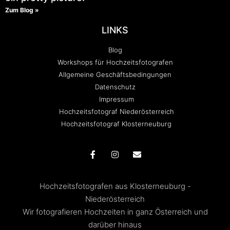
Zum Blog »
LINKS
Blog
Workshops für Hochzeitsfotografen
Allgemeine Geschäftsbedingungen
Datenschutz
Impressum
Hochzeitsfotograf Niederösterreich
Hochzeitsfotograf Klosterneuburg
Hochzeitsfotografen aus Klosterneuburg -
Niederösterreich
Wir fotografieren Hochzeiten in ganz Österreich und
darüber hinaus