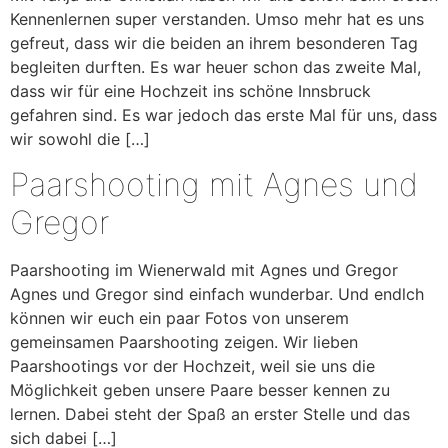
Kennenlernen super verstanden. Umso mehr hat es uns
gefreut, dass wir die beiden an ihrem besonderen Tag
begleiten durften. Es war heuer schon das zweite Mal,
dass wir für eine Hochzeit ins schöne Innsbruck
gefahren sind. Es war jedoch das erste Mal für uns, dass
wir sowohl die […]
Paarshooting mit Agnes und
Gregor
Paarshooting im Wienerwald mit Agnes und Gregor
Agnes und Gregor sind einfach wunderbar. Und endlch
können wir euch ein paar Fotos von unserem
gemeinsamen Paarshooting zeigen. Wir lieben
Paarshootings vor der Hochzeit, weil sie uns die
Möglichkeit geben unsere Paare besser kennen zu
lernen. Dabei steht der Spaß an erster Stelle und das
sich dabei […]