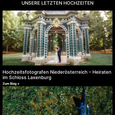
UNSERE LETZTEN HOCHZEITEN
Hochzeitsfotografen Niederösterreich – Heiraten
im Schloss Laxenburg
Zum Blog »