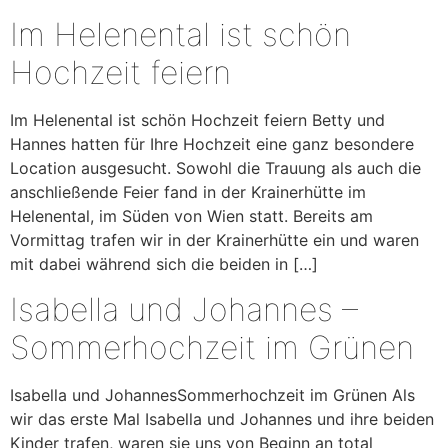
Im Helenental ist schön
Hochzeit feiern
Im Helenental ist schön Hochzeit feiern Betty und
Hannes hatten für Ihre Hochzeit eine ganz besondere
Location ausgesucht. Sowohl die Trauung als auch die
anschließende Feier fand in der Krainerhütte im
Helenental, im Süden von Wien statt. Bereits am
Vormittag trafen wir in der Krainerhütte ein und waren
mit dabei während sich die beiden in […]
Isabella und Johannes –
Sommerhochzeit im Grünen
Isabella und JohannesSommerhochzeit im Grünen Als
wir das erste Mal Isabella und Johannes und ihre beiden
Kinder trafen, waren sie uns von Beginn an total