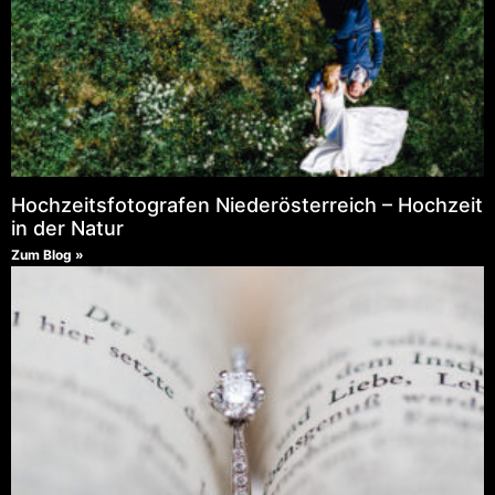
Hochzeitsfotografen Niederösterreich – Hochzeit
in der Natur
Zum Blog »