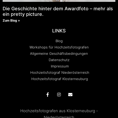
Die Geschichte hinter dem Awardfoto – mehr als
ein pretty picture.
Zum Blog »
LINKS
Blog
Workshops für Hochzeitsfotografen
Allgemeine Geschäftsbedingungen
Datenschutz
Impressum
Hochzeitsfotograf Niederösterreich
Hochzeitsfotograf Klosterneuburg
Hochzeitsfotografen aus Klosterneuburg -
Niederösterreich