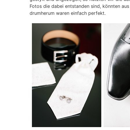
Fotos die dabei entstanden sind, könnten au
drumherum waren einfach perfekt.