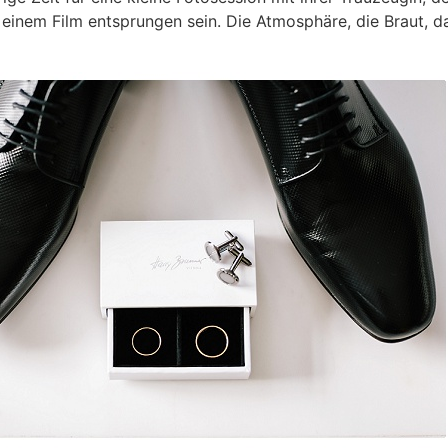
s einem Film entsprungen sein. Die Atmosphäre, die Braut,