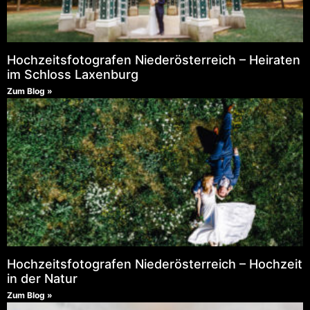
Hochzeitsfotografen Niederösterreich – Heiraten
im Schloss Laxenburg
Zum Blog »
Hochzeitsfotografen Niederösterreich – Hochzeit
in der Natur
Zum Blog »