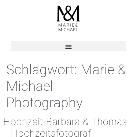
Schlagwort:
Marie &
Michael
Photography
Hochzeit Barbara & Thomas
– Hochzeitsfotograf