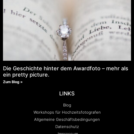
Die Geschichte hinter dem Awardfoto – mehr als
ein pretty picture.
Zum Blog »
LINKS
Blog
Workshops für Hochzeitsfotografen
Allgemeine Geschäftsbedingungen
Datenschutz
Impressum