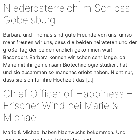
Niederösterreich im Schloss
Gobelsburg
Barbara und Thomas sind gute Freunde von uns, umso
mehr freuten wir uns, dass die beiden heirateten und der
große Tag der beiden endlich gekommen war!
Besonders Barbara kennen wir schon sehr lange, da
Marie mit ihr gemeinsam Biotechnologie studiert hat
und sie zusammen so manches erlebt haben. Nicht nur,
dass sie sich für ihre Hochzeit das […]
Chief Officer of Happiness –
Frischer Wind bei Marie &
Michael
Marie & Michael haben Nachwuchs bekommen. Und
zwar einen kreativen, fotografie- und