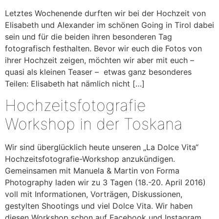
Letztes Wochenende durften wir bei der Hochzeit von
Elisabeth und Alexander im schönen Going in Tirol dabei
sein und für die beiden ihren besonderen Tag
fotografisch festhalten. Bevor wir euch die Fotos von
ihrer Hochzeit zeigen, möchten wir aber mit euch –
quasi als kleinen Teaser – etwas ganz besonderes
Teilen: Elisabeth hat nämlich nicht […]
Hochzeitsfotografie
Workshop in der Toskana
Wir sind überglücklich heute unseren „La Dolce Vita“
Hochzeitsfotografie-Workshop anzukündigen.
Gemeinsamen mit Manuela & Martin von Forma
Photography laden wir zu 3 Tagen (18.-20. April 2016)
voll mit Informationen, Vorträgen, Diskussionen,
gestylten Shootings und viel Dolce Vita. Wir haben
diesen Workshop schon auf Facebook und Instagram