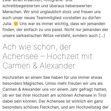
schreibbegeisterten und überaus liebenswerten
Menschen. Wir sind unglaublich stolz und freuen uns
euch unser neues Teammitglied vorstellen zu dürfen:
Julia. 🙂 Uns war es immer wichtig, dass wir jemanden
finden, der einfach zu uns passt. Nicht nur jemanden der
unsere sarkastischen Witze versteht, sondern auch […]
Ach wie schön, der
Achensee – Hochzeit mit
Carmen & Alexander
Hochzeiten an einem See haben für uns immer etwas
besonders Magisches. Umso mehr freuten wir uns als
Carmen & Alexander uns vor einem Jahr gefragt hatten,
ob wir bei ihrer Hochzeit am schönen Achensee in Tirol
dabei sein können. Der Achensee ist wirklich ein ganz
besonders schönes Fleckchen, und am Hochzeitstag der