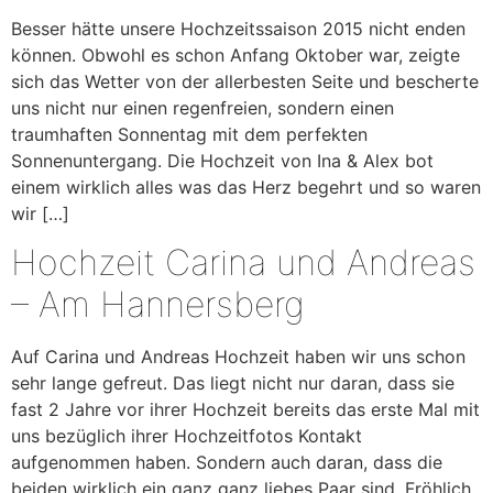
Besser hätte unsere Hochzeitssaison 2015 nicht enden
können. Obwohl es schon Anfang Oktober war, zeigte
sich das Wetter von der allerbesten Seite und bescherte
uns nicht nur einen regenfreien, sondern einen
traumhaften Sonnentag mit dem perfekten
Sonnenuntergang. Die Hochzeit von Ina & Alex bot
einem wirklich alles was das Herz begehrt und so waren
wir […]
Hochzeit Carina und Andreas
– Am Hannersberg
Auf Carina und Andreas Hochzeit haben wir uns schon
sehr lange gefreut. Das liegt nicht nur daran, dass sie
fast 2 Jahre vor ihrer Hochzeit bereits das erste Mal mit
uns bezüglich ihrer Hochzeitfotos Kontakt
aufgenommen haben. Sondern auch daran, dass die
beiden wirklich ein ganz ganz liebes Paar sind. Fröhlich,