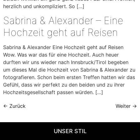
herzlich und unkompliziert. So […]
Sabrina & Alexander – Eine
Hochzeit geht auf Reisen
Sabrina & Alexander Eine Hochzeit geht auf Reisen
Wow. Was war das für eine Hochzeit. Auch heuer
durften wir uns wieder nach Innsbruck/Tirol begeben
um dieses Mal die Hochzeit von Sabrina & Alexander zu
fotografieren. Schon beim ersten Treffen hatten wir das
Gefühl, dass wir perfekt zu den beiden und zu ihrer
Hochzeitsgesellschaft passen würden. […]
←
Zurück
Weiter
→
UNSER STIL