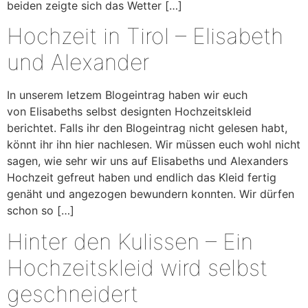
beiden zeigte sich das Wetter […]
Hochzeit in Tirol – Elisabeth
und Alexander
In unserem letzem Blogeintrag haben wir euch
von Elisabeths selbst designten Hochzeitskleid
berichtet. Falls ihr den Blogeintrag nicht gelesen habt,
könnt ihr ihn hier nachlesen. Wir müssen euch wohl nicht
sagen, wie sehr wir uns auf Elisabeths und Alexanders
Hochzeit gefreut haben und endlich das Kleid fertig
genäht und angezogen bewundern konnten. Wir dürfen
schon so […]
Hinter den Kulissen – Ein
Hochzeitskleid wird selbst
geschneidert