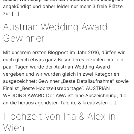
angekündigt und daher leider nur mehr 3 freie Plätze
zur […]
Austrian Wedding Award
Gewinner
Mit unserem ersten Blogpost im Jahr 2016, dürfen wir
euch gleich etwas ganz Besonderes erzählen. Vor ein
paar Tagen wurde der Austrian Wedding Award
vergeben und wir wurden gleich in zwei Kategorien
ausgezeichnet: Gewinner „Beste Detailaufnahme“ sowie
Finalist „Beste Hochzeitsreportage“. AUSTRIAN
WEDDING AWARD Der AWA ist eine Auszeichnung, die
an die herausragendsten Talente & kreativsten […]
Hochzeit von Ina & Alex in
Wien