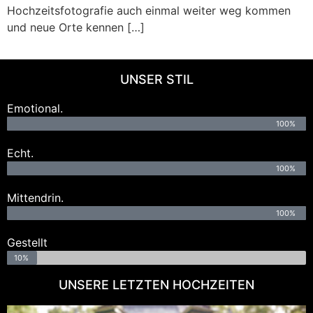
Hochzeitsfotografie auch einmal weiter weg kommen
und neue Orte kennen […]
UNSER STIL
Emotional.
100%
Echt.
100%
Mittendrin.
100%
Gestellt
10%
UNSERE LETZTEN HOCHZEITEN