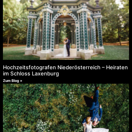
Hochzeitsfotografen Niederösterreich – Heiraten
im Schloss Laxenburg
Zum Blog »