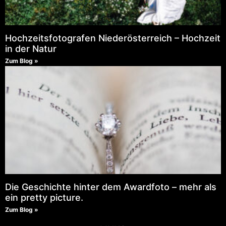
Hochzeitsfotografen Niederösterreich – Hochzeit
in der Natur
Zum Blog »
Die Geschichte hinter dem Awardfoto – mehr als
ein pretty picture.
Zum Blog »