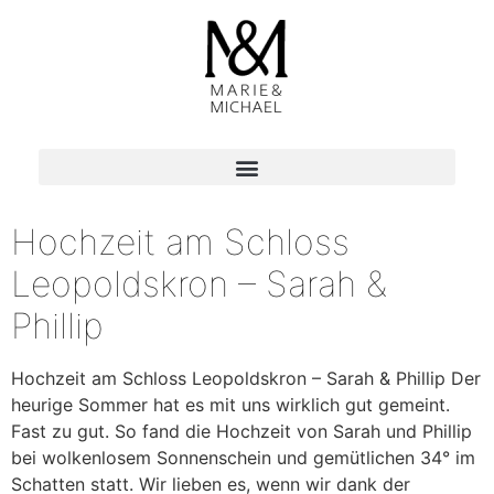
Hochzeit am Schloss
Leopoldskron – Sarah &
Phillip
Hochzeit am Schloss Leopoldskron – Sarah & Phillip Der
heurige Sommer hat es mit uns wirklich gut gemeint.
Fast zu gut. So fand die Hochzeit von Sarah und Phillip
bei wolkenlosem Sonnenschein und gemütlichen 34° im
Schatten statt. Wir lieben es, wenn wir dank der