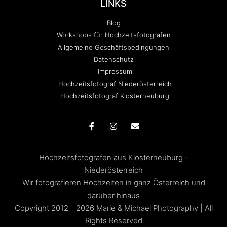
LINKS
Blog
Workshops für Hochzeitsfotografen
Allgemeine Geschäftsbedingungen
Datenschutz
Impressum
Hochzeitsfotograf Niederösterreich
Hochzeitsfotograf Klosterneuburg
Hochzeitsfotografen aus Klosterneuburg -
Niederösterreich
Wir fotografieren Hochzeiten in ganz Österreich und
darüber hinaus
Copyright 2012 - 2026 Marie & Michael Photography | All
Rights Reserved