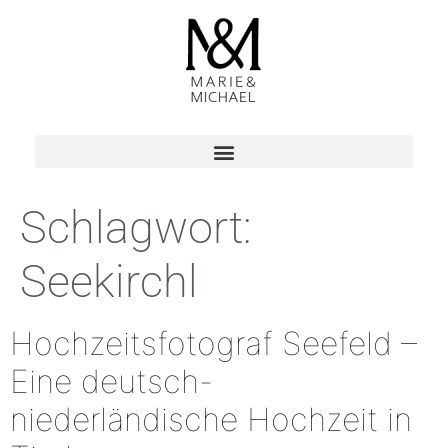
Schlagwort:
Seekirchl
Hochzeitsfotograf Seefeld –
Eine deutsch-
niederländische Hochzeit in