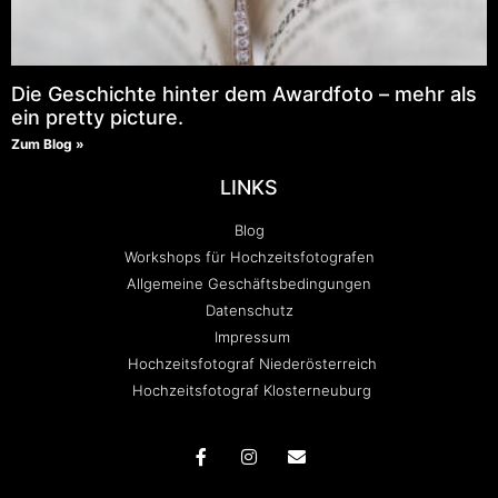
Die Geschichte hinter dem Awardfoto – mehr als
ein pretty picture.
Zum Blog »
LINKS
Blog
Workshops für Hochzeitsfotografen
Allgemeine Geschäftsbedingungen
Datenschutz
Impressum
Hochzeitsfotograf Niederösterreich
Hochzeitsfotograf Klosterneuburg