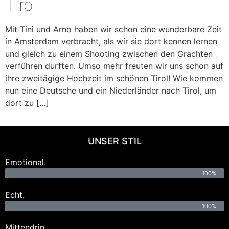
Tirol
Mit Tini und Arno haben wir schon eine wunderbare Zeit
in Amsterdam verbracht, als wir sie dort kennen lernen
und gleich zu einem Shooting zwischen den Grachten
verführen durften. Umso mehr freuten wir uns schon auf
ihre zweitägige Hochzeit im schönen Tirol! Wie kommen
nun eine Deutsche und ein Niederländer nach Tirol, um
dort zu […]
UNSER STIL
Emotional.
100%
Echt.
100%
Mittendrin.