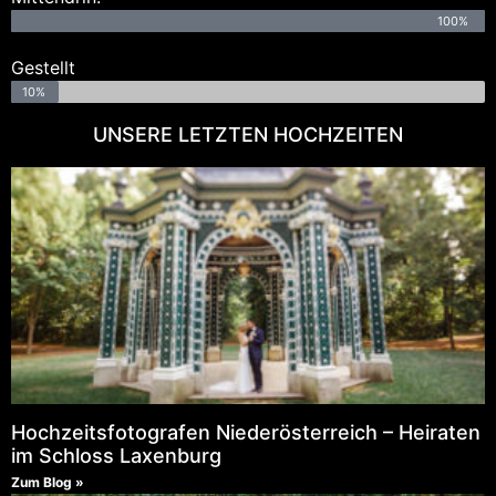
100%
Gestellt
10%
UNSERE LETZTEN HOCHZEITEN
Hochzeitsfotografen Niederösterreich – Heiraten
im Schloss Laxenburg
Zum Blog »