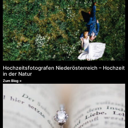
Hochzeitsfotografen Niederösterreich – Hochzeit
in der Natur
Zum Blog »