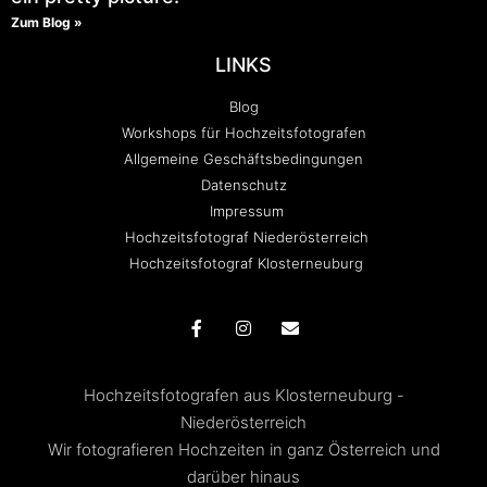
Zum Blog »
LINKS
Blog
Workshops für Hochzeitsfotografen
Allgemeine Geschäftsbedingungen
Datenschutz
Impressum
Hochzeitsfotograf Niederösterreich
Hochzeitsfotograf Klosterneuburg
Hochzeitsfotografen aus Klosterneuburg -
Niederösterreich
Wir fotografieren Hochzeiten in ganz Österreich und
darüber hinaus