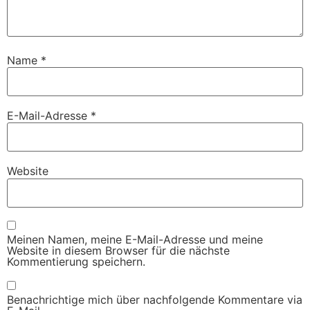
Name
*
E-Mail-Adresse
*
Website
Meinen Namen, meine E-Mail-Adresse und meine
Website in diesem Browser für die nächste
Kommentierung speichern.
Benachrichtige mich über nachfolgende Kommentare via