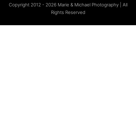
Copyright 2012 - 2026 Marie & Michael Photography | All
Rights Reserved