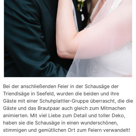
Bei der anschließenden Feier in der Schausäge der
Triendlsäge in Seefeld, wurden die beiden und ihre
Gäste mit einer Schuhplattler-Gruppe überrascht, die die
Gäste und das Brautpaar auch gleich zum Mitmachen
animierten. Mit viel Liebe zum Detail und toller Deko,
haben sie die Schausäge in einen wunderschönen,
stimmigen und gemütlichen Ort zum Feiern verwandelt!