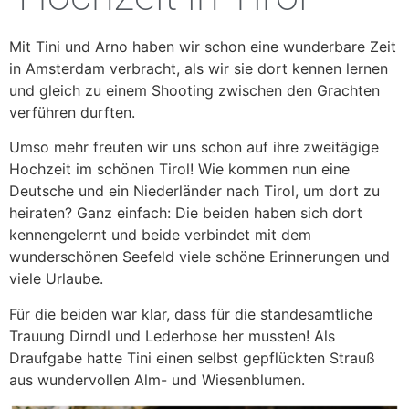
Mit Tini und Arno haben wir schon eine wunderbare Zeit
in Amsterdam verbracht, als wir sie dort kennen lernen
und gleich zu einem Shooting zwischen den Grachten
verführen durften.
Umso mehr freuten wir uns schon auf ihre zweitägige
Hochzeit im schönen Tirol! Wie kommen nun eine
Deutsche und ein Niederländer nach Tirol, um dort zu
heiraten? Ganz einfach: Die beiden haben sich dort
kennengelernt und beide verbindet mit dem
wunderschönen Seefeld viele schöne Erinnerungen und
viele Urlaube.
Für die beiden war klar, dass für die standesamtliche
Trauung Dirndl und Lederhose her mussten! Als
Draufgabe hatte Tini einen selbst gepflückten Strauß
aus wundervollen Alm- und Wiesenblumen.