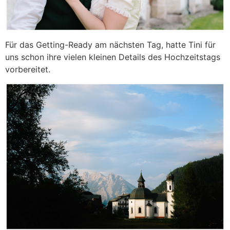
Für das Getting-Ready am nächsten Tag, hatte Tini für
uns schon ihre vielen kleinen Details des Hochzeitstags
vorbereitet.