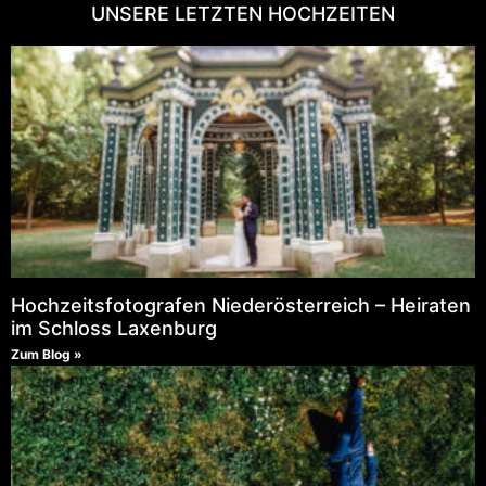
UNSERE LETZTEN HOCHZEITEN
Hochzeitsfotografen Niederösterreich – Heiraten
im Schloss Laxenburg
Zum Blog »