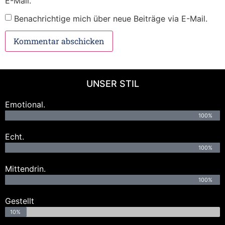
E-Mail.
Benachrichtige mich über neue Beiträge via E-Mail.
UNSER STIL
Emotional.
100%
Echt.
100%
Mittendrin.
100%
Gestellt
10%