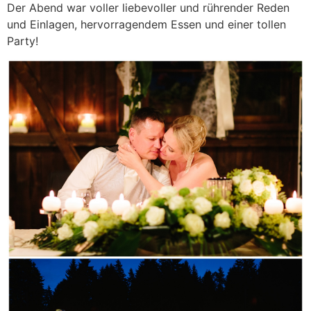
Der Abend war voller liebevoller und rührender Reden
und Einlagen, hervorragendem Essen und einer tollen
Party!