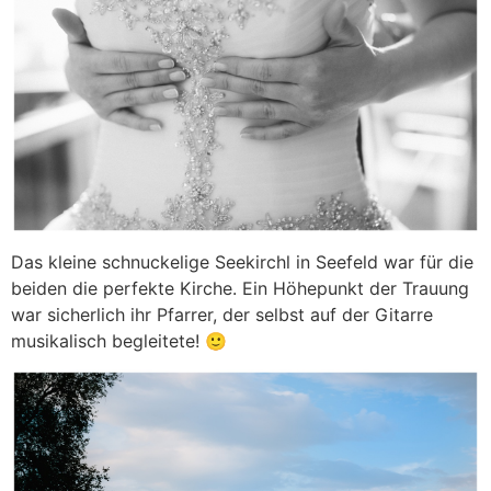
Das kleine schnuckelige Seekirchl in Seefeld war für die
beiden die perfekte Kirche. Ein Höhepunkt der Trauung
war sicherlich ihr Pfarrer, der selbst auf der Gitarre
musikalisch begleitete! 🙂